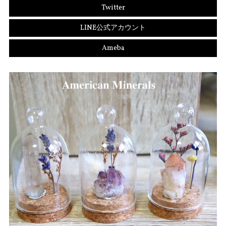
Twitter
LINE公式アカウント
Ameba