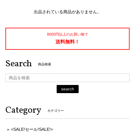
出品されている商品がありません。
8000円以上のお買い物で
送料無料！
Search
商品検索
search
Category
カテゴリー
<SALE!セール!SALE!>