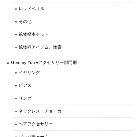
レッドベリル
その他
鉱物標本セット
鉱物柄アイテム、雑貨
Gemmy You ♦︎アクセサリー部門別
イヤリング
ピアス
リング
ネックレス・チョーカー
ヘアアクセサリー
バッグチャーム