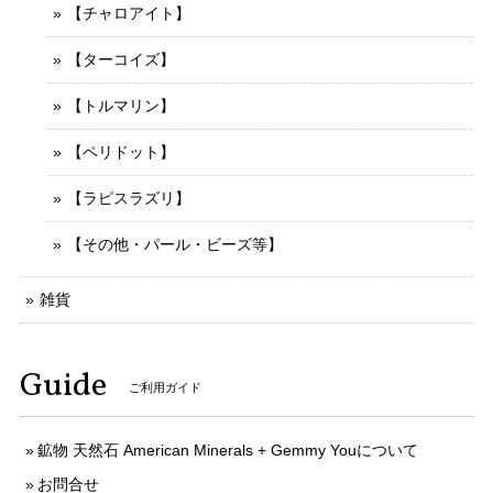
【チャロアイト】
【ターコイズ】
【トルマリン】
【ペリドット】
【ラピスラズリ】
【その他・パール・ビーズ等】
雑貨
Guide
ご利用ガイド
鉱物 天然石 American Minerals + Gemmy Youについて
お問合せ