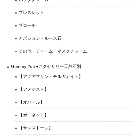
ブレスレット
ブローチ
カボション・ルース石
その他・チャーム・マスクチャーム
Gemmy You ♦︎アクセサリー天然石別
【アクアマリン・モルガナイト】
【アメジスト】
【オパール】
【ガーネット】
【サンストーン】