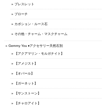
ブレスレット
ブローチ
カボション・ルース石
その他・チャーム・マスクチャーム
Gemmy You ♦︎アクセサリー天然石別
【アクアマリン・モルガナイト】
【アメジスト】
【オパール】
【ガーネット】
【サンストーン】
【チャロアイト】