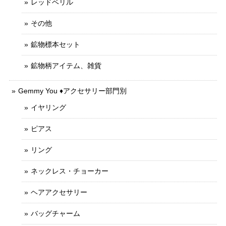
レッドベリル
その他
鉱物標本セット
鉱物柄アイテム、雑貨
Gemmy You ♦︎アクセサリー部門別
イヤリング
ピアス
リング
ネックレス・チョーカー
ヘアアクセサリー
バッグチャーム