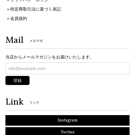
特定商取引法に基づく表記
会員規約
Mail
メルマガ
当店からメールマガジンをお届けいたします。
登録
Link
リンク
Instagram
Twitter