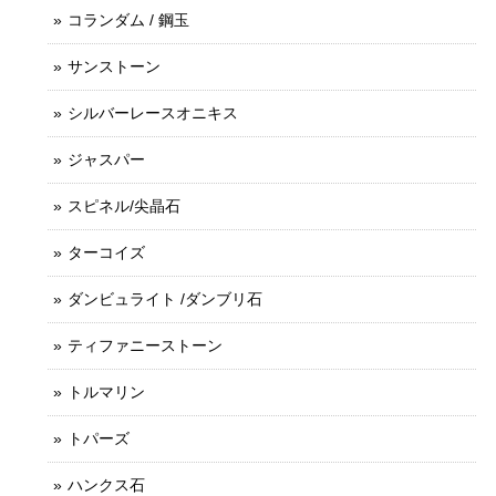
コランダム / 鋼玉
サンストーン
シルバーレースオニキス
ジャスパー
スピネル/尖晶石
ターコイズ
ダンビュライト /ダンブリ石
ティファニーストーン
トルマリン
トパーズ
ハンクス石