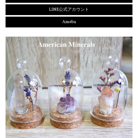
LINE公式アカウント
Ameba