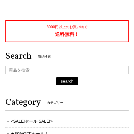
8000円以上のお買い物で
送料無料！
Search
商品検索
search
Category
カテゴリー
<SALE!セール!SALE!>
★50%OFFセール！