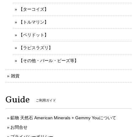
【ターコイズ】
【トルマリン】
【ペリドット】
【ラピスラズリ】
【その他・パール・ビーズ等】
雑貨
Guide
ご利用ガイド
鉱物 天然石 American Minerals + Gemmy Youについて
お問合せ
プライバシーポリシー