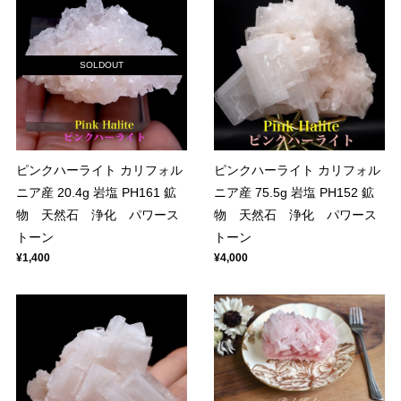
SOLDOUT
ピンクハーライト カリフォル
ピンクハーライト カリフォル
ニア産 20.4g 岩塩 PH161 鉱
ニア産 75.5g 岩塩 PH152 鉱
物 天然石 浄化 パワース
物 天然石 浄化 パワース
トーン
トーン
¥1,400
¥4,000