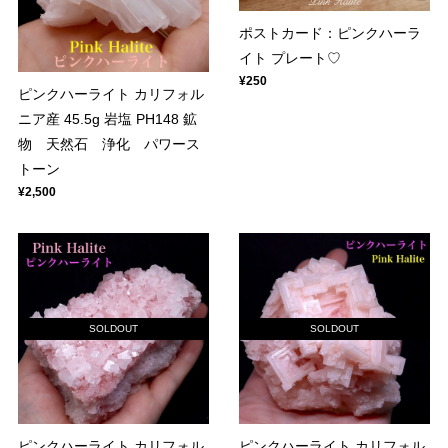
ポストカード：ピンクハーラ
イト プレート♡
¥250
ピンクハーライト カリフォル
ニア産 45.5g 岩塩 PH148 鉱
物 天然石 浄化 パワース
トーン
¥2,500
SOLDOUT
SOLDOUT
ピンクハーライト カリフォル
ピンクハーライト カリフォル