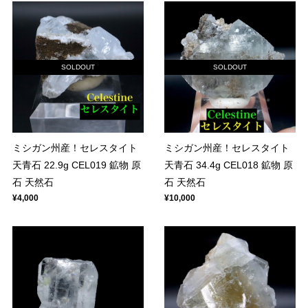
SOLDOUT
SOLDOUT
ミシガン州産！セレスタイト
ミシガン州産！セレスタイト
天青石 22.9g CEL019 鉱物 原
天青石 34.4g CEL018 鉱物 原
石 天然石
石 天然石
¥4,000
¥10,000