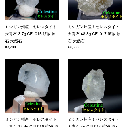
ミシガン州産！セレスタイト
ミシガン州産！セレスタイト
天青石 3.7g CEL015 鉱物 原
天青石 48.8g CEL017 鉱物 原
石 天然石
石 天然石
¥2,700
¥8,500
ミシガン州産！セレスタイト
ミシガン州産！セレスタイト
天青石 12.4g CEL016 鉱物 原
天青石 4g CEL014 鉱物 原石