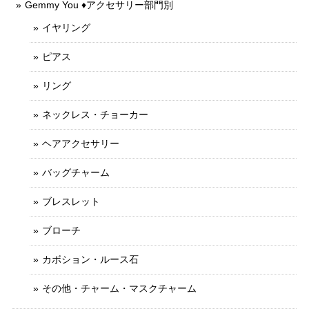
Gemmy You ♦︎アクセサリー部門別
イヤリング
ピアス
リング
ネックレス・チョーカー
ヘアアクセサリー
バッグチャーム
ブレスレット
ブローチ
カボション・ルース石
その他・チャーム・マスクチャーム