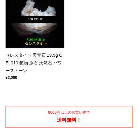
SOLDOUT
セレスタイト 天青石 19.9g C
EL010 鉱物 原石 天然石 パワ
ーストーン
¥2,000
8000円以上のお買い物で
送料無料！