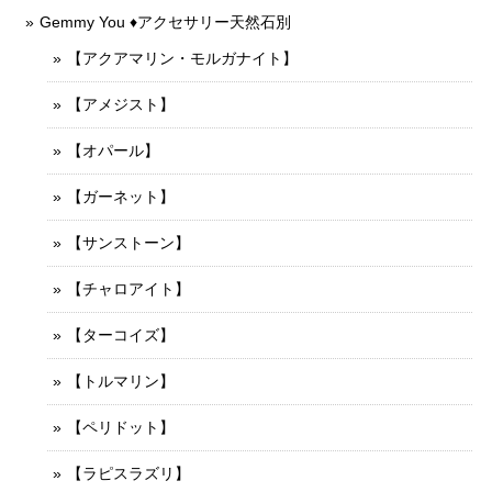
Gemmy You ♦︎アクセサリー天然石別
【アクアマリン・モルガナイト】
【アメジスト】
【オパール】
【ガーネット】
【サンストーン】
【チャロアイト】
【ターコイズ】
【トルマリン】
【ペリドット】
【ラピスラズリ】