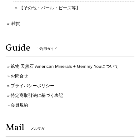
【その他・パール・ビーズ等】
雑貨
Guide
ご利用ガイド
鉱物 天然石 American Minerals + Gemmy Youについて
お問合せ
プライバシーポリシー
特定商取引法に基づく表記
会員規約
Mail
メルマガ