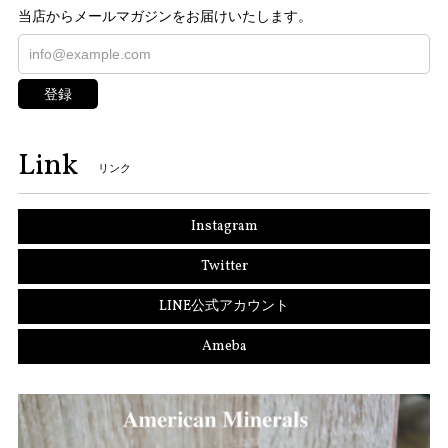
当店からメールマガジンをお届けいたします。
登録
Link
リンク
Instagram
Twitter
LINE公式アカウント
Ameba