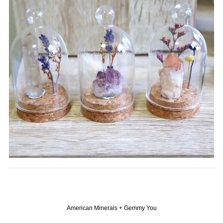
American Minerals + Gemmy You