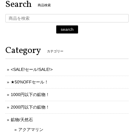
Search
商品検索
search
Category
カテゴリー
<SALE!セール!SALE!>
★50%OFFセール！
1000円以下の鉱物！
2000円以下の鉱物！
鉱物/天然石
アクアマリン