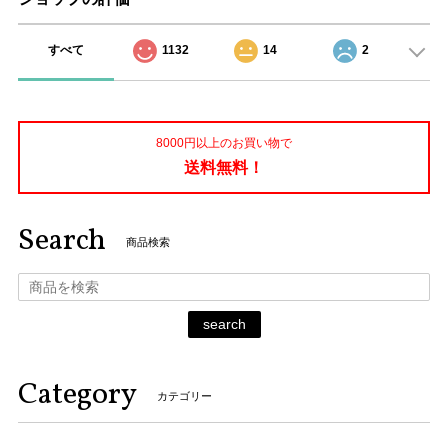
すべて
1132
14
2
8000円以上のお買い物で
送料無料！
Search
商品検索
search
Category
カテゴリー