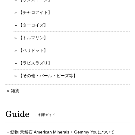
【チャロアイト】
【ターコイズ】
【トルマリン】
【ペリドット】
【ラピスラズリ】
【その他・パール・ビーズ等】
雑貨
Guide
ご利用ガイド
鉱物 天然石 American Minerals + Gemmy Youについて