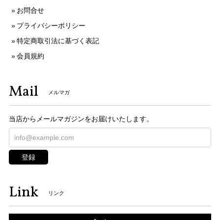
お問合せ
プライバシーポリシー
特定商取引法に基づく表記
会員規約
Mail
メルマガ
当店からメールマガジンをお届けいたします。
登録
Link
リンク