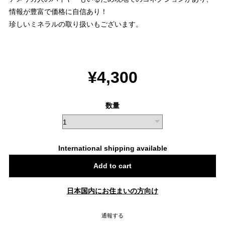
情報が豊富で価格に自信あり！
珍しいミネラルの取り扱いもございます。
¥4,300
数量
International shipping available
Add to cart
日本国内にお住まいの方向け
通報する