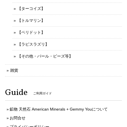
【ターコイズ】
【トルマリン】
【ペリドット】
【ラピスラズリ】
【その他・パール・ビーズ等】
雑貨
Guide
ご利用ガイド
鉱物 天然石 American Minerals + Gemmy Youについて
お問合せ
プライバシーポリシー