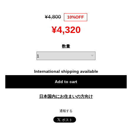
¥4,800
10%OFF
¥4,320
数量
International shipping available
Add to cart
日本国内にお住まいの方向け
通報する