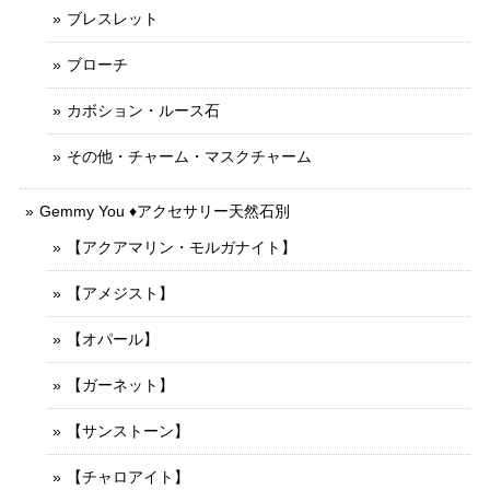
ブレスレット
ブローチ
カボション・ルース石
その他・チャーム・マスクチャーム
Gemmy You ♦︎アクセサリー天然石別
【アクアマリン・モルガナイト】
【アメジスト】
【オパール】
【ガーネット】
【サンストーン】
【チャロアイト】