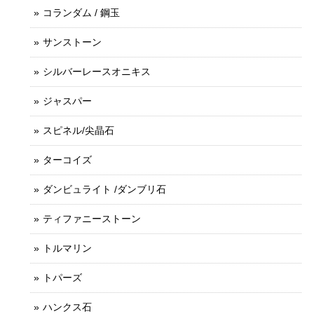
コランダム / 鋼玉
サンストーン
シルバーレースオニキス
ジャスパー
スピネル/尖晶石
ターコイズ
ダンビュライト /ダンブリ石
ティファニーストーン
トルマリン
トパーズ
ハンクス石