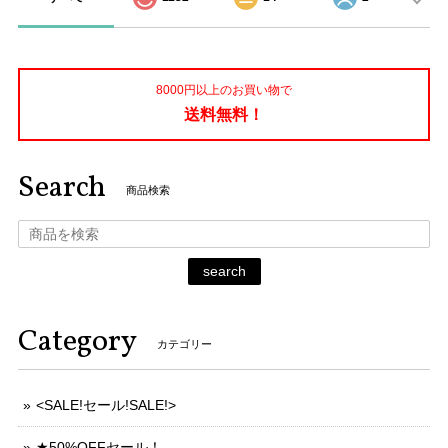
8000円以上のお買い物で
送料無料！
Search
商品検索
search
Category
カテゴリー
<SALE!セール!SALE!>
★50%OFFセール！