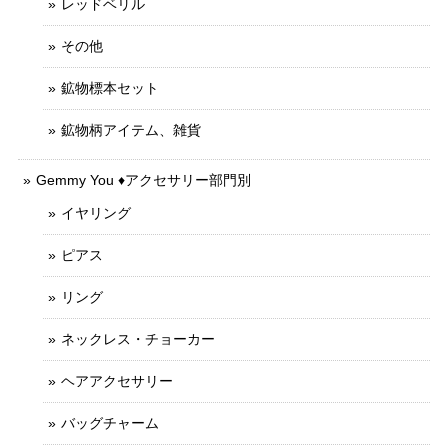
レッドベリル
その他
鉱物標本セット
鉱物柄アイテム、雑貨
Gemmy You ♦︎アクセサリー部門別
イヤリング
ピアス
リング
ネックレス・チョーカー
ヘアアクセサリー
バッグチャーム