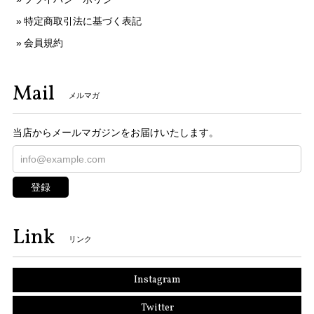
特定商取引法に基づく表記
会員規約
Mail
メルマガ
当店からメールマガジンをお届けいたします。
登録
Link
リンク
Instagram
Twitter