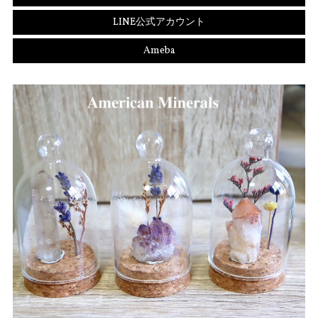
LINE公式アカウント
Ameba