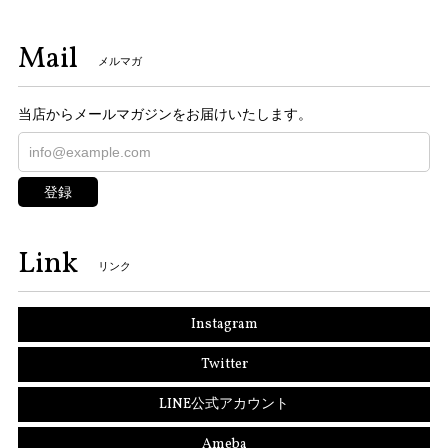
Mail
メルマガ
当店からメールマガジンをお届けいたします。
登録
Link
リンク
Instagram
Twitter
LINE公式アカウント
Ameba