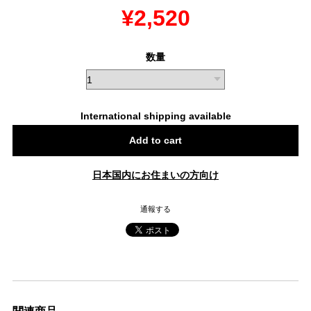
¥2,520
数量
International shipping available
Add to cart
日本国内にお住まいの方向け
通報する