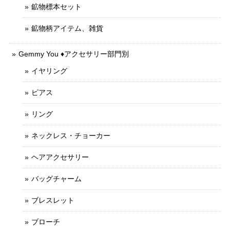
鉱物標本セット
鉱物柄アイテム、雑貨
Gemmy You ♦︎アクセサリー部門別
イヤリング
ピアス
リング
ネックレス・チョーカー
ヘアアクセサリー
バッグチャーム
ブレスレット
ブローチ