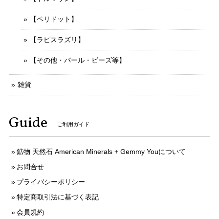
【ペリドット】
【ラピスラズリ】
【その他・パール・ビーズ等】
雑貨
Guide
ご利用ガイド
鉱物 天然石 American Minerals + Gemmy Youについて
お問合せ
プライバシーポリシー
特定商取引法に基づく表記
会員規約