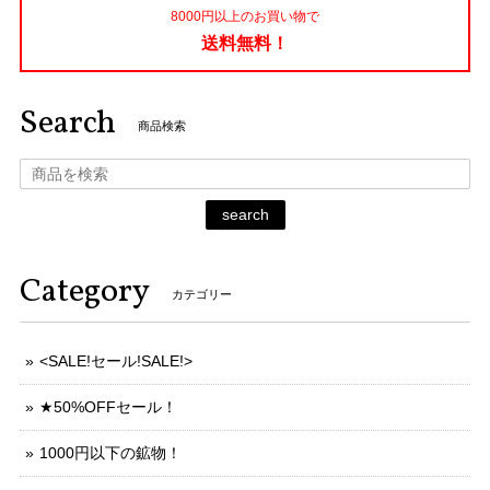
8000円以上のお買い物で
送料無料！
Search
商品検索
search
Category
カテゴリー
<SALE!セール!SALE!>
★50%OFFセール！
1000円以下の鉱物！