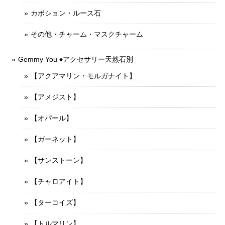
カボション・ルース石
その他・チャーム・マスクチャーム
Gemmy You ♦︎アクセサリー天然石別
【アクアマリン・モルガナイト】
【アメジスト】
【オパール】
【ガーネット】
【サンストーン】
【チャロアイト】
【ターコイズ】
【トルマリン】