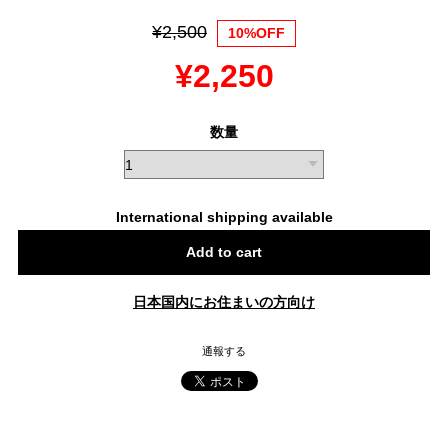
¥2,500
10%OFF
¥2,250
数量
International shipping available
Add to cart
日本国内にお住まいの方向け
通報する