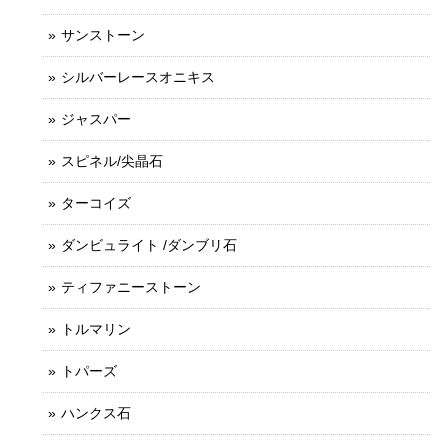
サンストーン
シルバーレースオニキス
ジャスパー
スピネル/尖晶石
ターコイズ
ダンビュライト /ダンブリ石
ティファニーストーン
トルマリン
トパーズ
ハンクス石