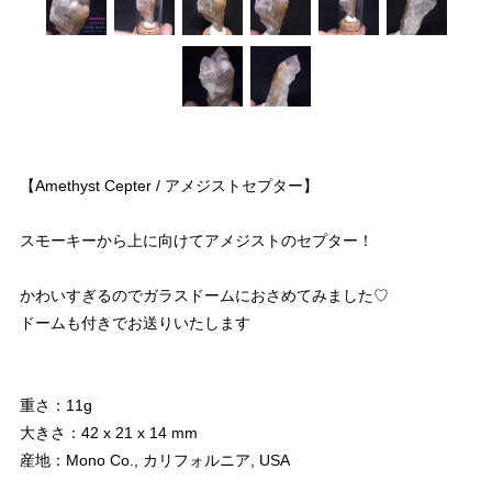
【Amethyst Cepter / アメジストセプター】
スモーキーから上に向けてアメジストのセプター！
かわいすぎるのでガラスドームにおさめてみました♡
ドームも付きでお送りいたします
重さ：11g
大きさ：42 x 21 x 14 mm
産地：Mono Co., カリフォルニア, USA