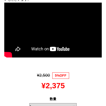
¥2,500
5%OFF
¥2,375
数量