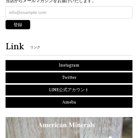
当店からメールマガジンをお届けいたします。
登録
Link
リンク
Instagram
Twitter
LINE公式アカウント
Ameba