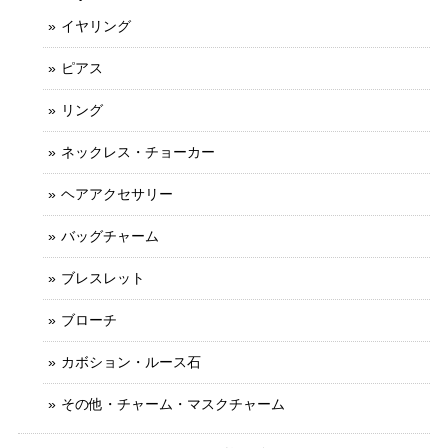
イヤリング
ピアス
リング
ネックレス・チョーカー
ヘアアクセサリー
バッグチャーム
ブレスレット
ブローチ
カボション・ルース石
その他・チャーム・マスクチャーム