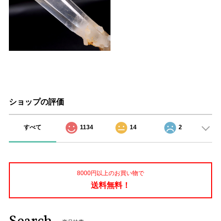
ショップの評価
すべて
1134
14
2
8000円以上のお買い物で
送料無料！