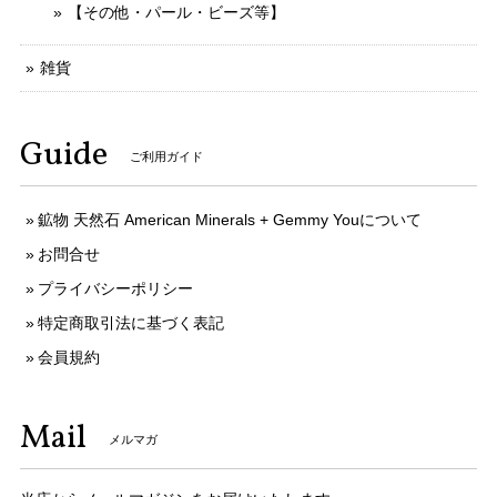
【その他・パール・ビーズ等】
雑貨
Guide
ご利用ガイド
鉱物 天然石 American Minerals + Gemmy Youについて
お問合せ
プライバシーポリシー
特定商取引法に基づく表記
会員規約
Mail
メルマガ