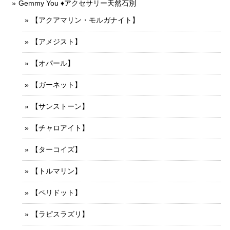
Gemmy You ♦︎アクセサリー天然石別
【アクアマリン・モルガナイト】
【アメジスト】
【オパール】
【ガーネット】
【サンストーン】
【チャロアイト】
【ターコイズ】
【トルマリン】
【ペリドット】
【ラピスラズリ】