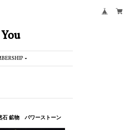
 You
BERSHIP
 天然石 鉱物 パワーストーン