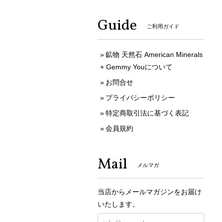
Guide
ご利用ガイド
鉱物 天然石 American Minerals
+ Gemmy Youについて
お問合せ
プライバシーポリシー
特定商取引法に基づく表記
会員規約
Mail
メルマガ
当店からメールマガジンをお届け
いたします。