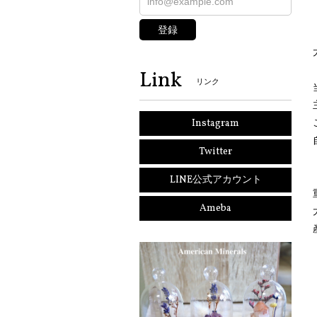
登録
Link
リンク
Instagram
Twitter
LINE公式アカウント
Ameba