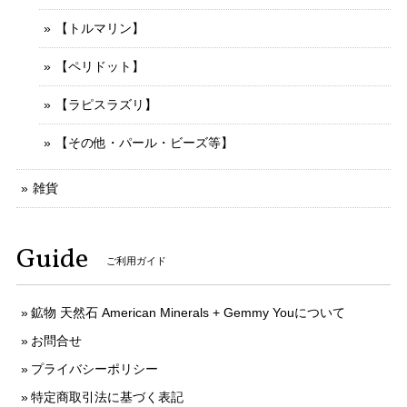
【トルマリン】
【ペリドット】
【ラピスラズリ】
【その他・パール・ビーズ等】
雑貨
Guide
ご利用ガイド
鉱物 天然石 American Minerals + Gemmy Youについて
お問合せ
プライバシーポリシー
特定商取引法に基づく表記