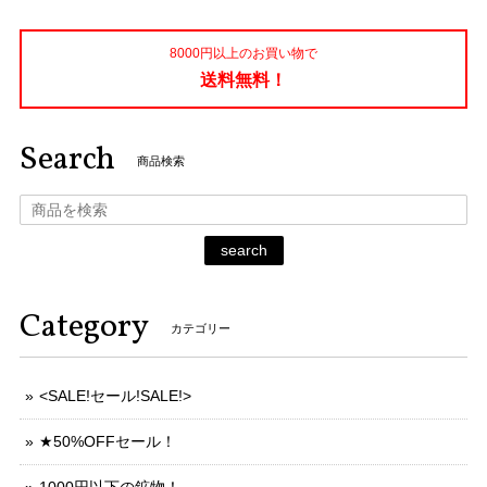
8000円以上のお買い物で
送料無料！
Search
商品検索
search
Category
カテゴリー
<SALE!セール!SALE!>
★50%OFFセール！
1000円以下の鉱物！