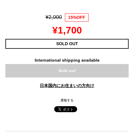
¥2,000
15%OFF
¥1,700
SOLD OUT
International shipping available
Sold out
日本国内にお住まいの方向け
通報する