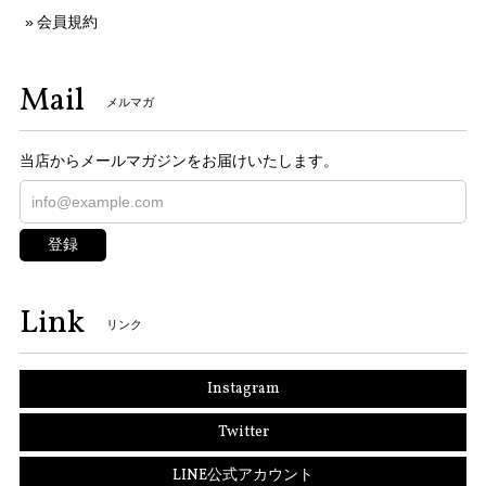
会員規約
Mail
メルマガ
当店からメールマガジンをお届けいたします。
登録
Link
リンク
Instagram
Twitter
LINE公式アカウント