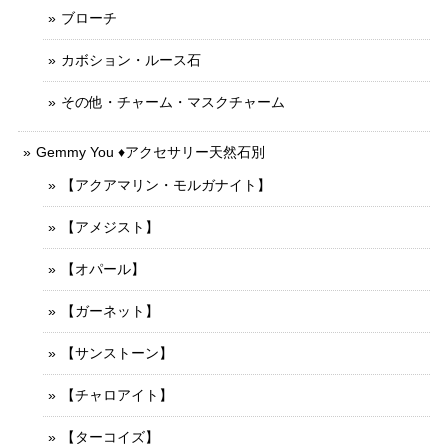
ブローチ
カボション・ルース石
その他・チャーム・マスクチャーム
Gemmy You ♦︎アクセサリー天然石別
【アクアマリン・モルガナイト】
【アメジスト】
【オパール】
【ガーネット】
【サンストーン】
【チャロアイト】
【ターコイズ】