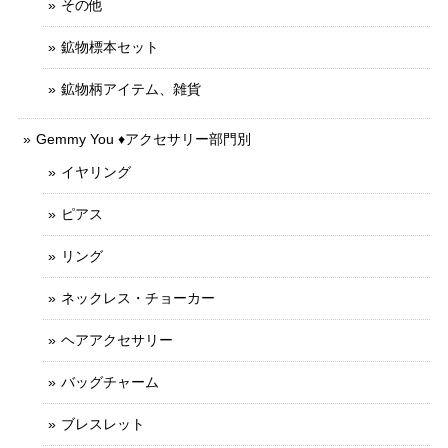
その他
鉱物標本セット
鉱物柄アイテム、雑貨
Gemmy You ♦︎アクセサリー部門別
イヤリング
ピアス
リング
ネックレス・チョーカー
ヘアアクセサリー
バッグチャーム
ブレスレット