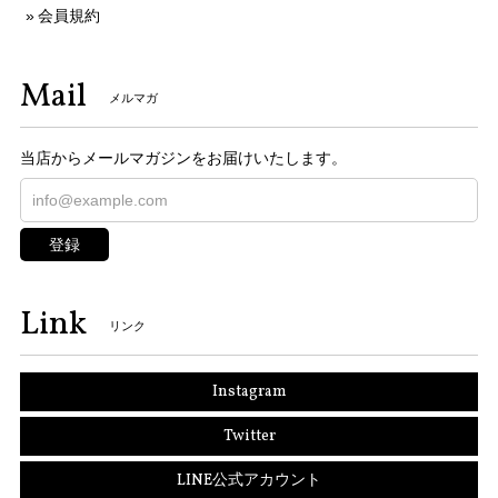
会員規約
Mail
メルマガ
当店からメールマガジンをお届けいたします。
登録
Link
リンク
Instagram
Twitter
LINE公式アカウント