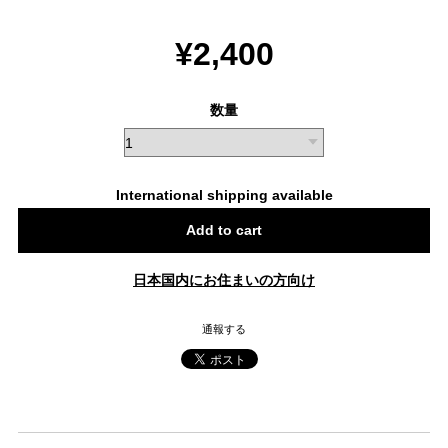
¥2,400
数量
International shipping available
Add to cart
日本国内にお住まいの方向け
通報する