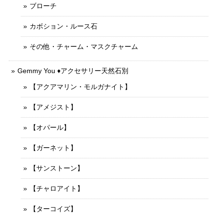
ブローチ
カボション・ルース石
その他・チャーム・マスクチャーム
Gemmy You ♦︎アクセサリー天然石別
【アクアマリン・モルガナイト】
【アメジスト】
【オパール】
【ガーネット】
【サンストーン】
【チャロアイト】
【ターコイズ】