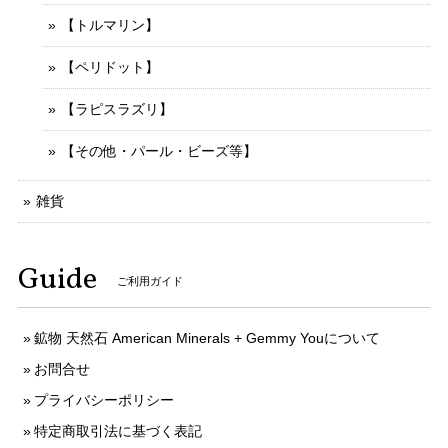
【トルマリン】
【ペリドット】
【ラピスラズリ】
【その他・パール・ビーズ等】
雑貨
Guide
ご利用ガイド
鉱物 天然石 American Minerals + Gemmy Youについて
お問合せ
プライバシーポリシー
特定商取引法に基づく表記