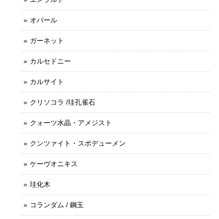
オパール
ガーネット
カルセドニー
カルサイト
クリソコラ /珪孔雀石
クォーツ水晶・アメジスト
クンツァイト・スポデューメン
ケーヴオニキス
珪化木
コランダム / 鋼玉