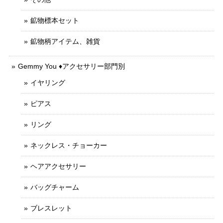
鉱物標本セット
鉱物柄アイテム、雑貨
Gemmy You ♦︎アクセサリー部門別
イヤリング
ピアス
リング
ネックレス・チョーカー
ヘアアクセサリー
バッグチャーム
ブレスレット