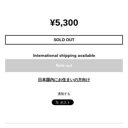
¥5,300
SOLD OUT
International shipping available
Sold out
日本国内にお住まいの方向け
通報する