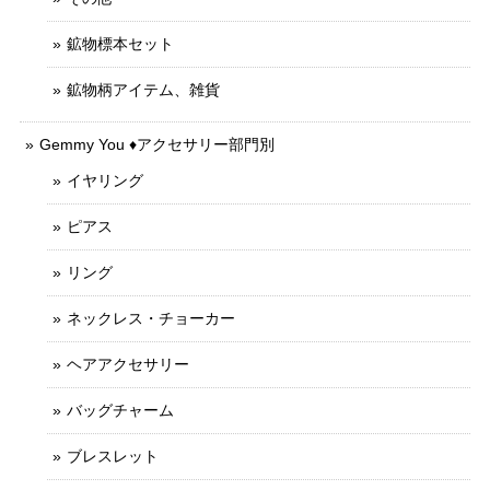
鉱物標本セット
鉱物柄アイテム、雑貨
Gemmy You ♦︎アクセサリー部門別
イヤリング
ピアス
リング
ネックレス・チョーカー
ヘアアクセサリー
バッグチャーム
ブレスレット