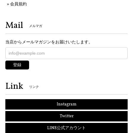
会員規約
Mail
メルマガ
当店からメールマガジンをお届けいたします。
登録
Link
リンク
Instagram
Twitter
LINE公式アカウント