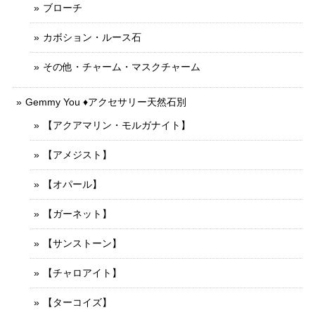
ブローチ
カボション・ルース石
その他・チャーム・マスクチャーム
Gemmy You ♦︎アクセサリー天然石別
【アクアマリン・モルガナイト】
【アメジスト】
【オパール】
【ガーネット】
【サンストーン】
【チャロアイト】
【ターコイズ】