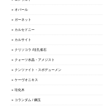
オパール
ガーネット
カルセドニー
カルサイト
クリソコラ /珪孔雀石
クォーツ水晶・アメジスト
クンツァイト・スポデューメン
ケーヴオニキス
珪化木
コランダム / 鋼玉