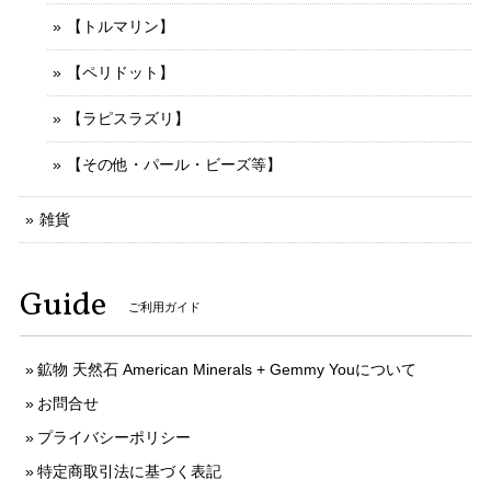
【トルマリン】
【ペリドット】
【ラピスラズリ】
【その他・パール・ビーズ等】
雑貨
Guide
ご利用ガイド
鉱物 天然石 American Minerals + Gemmy Youについて
お問合せ
プライバシーポリシー
特定商取引法に基づく表記