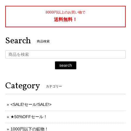
8000円以上のお買い物で
送料無料！
Search
商品検索
search
Category
カテゴリー
<SALE!セール!SALE!>
★50%OFFセール！
1000円以下の鉱物！