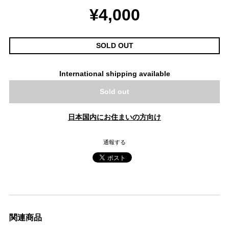
¥4,000
SOLD OUT
International shipping available
Sold out
日本国内にお住まいの方向け
通報する
関連商品