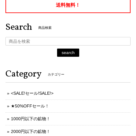
送料無料！
Search
商品検索
search
Category
カテゴリー
<SALE!セール!SALE!>
★50%OFFセール！
1000円以下の鉱物！
2000円以下の鉱物！