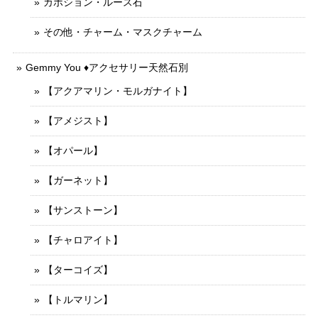
カボション・ルース石
その他・チャーム・マスクチャーム
Gemmy You ♦︎アクセサリー天然石別
【アクアマリン・モルガナイト】
【アメジスト】
【オパール】
【ガーネット】
【サンストーン】
【チャロアイト】
【ターコイズ】
【トルマリン】