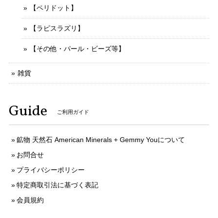
【ペリドット】
【ラピスラズリ】
【その他・パール・ビーズ等】
雑貨
Guide
ご利用ガイド
鉱物 天然石 American Minerals + Gemmy Youについて
お問合せ
プライバシーポリシー
特定商取引法に基づく表記
会員規約