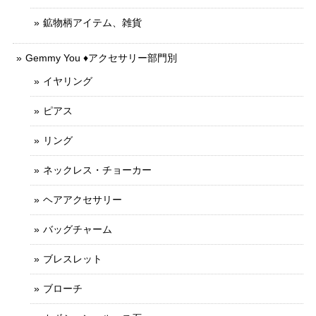
鉱物柄アイテム、雑貨
Gemmy You ♦︎アクセサリー部門別
イヤリング
ピアス
リング
ネックレス・チョーカー
ヘアアクセサリー
バッグチャーム
ブレスレット
ブローチ