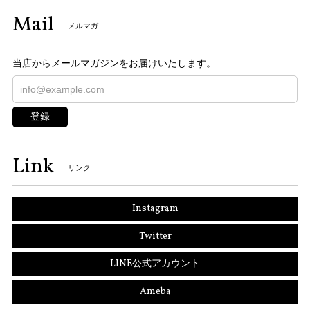
Mail
メルマガ
当店からメールマガジンをお届けいたします。
登録
Link
リンク
Instagram
Twitter
LINE公式アカウント
Ameba