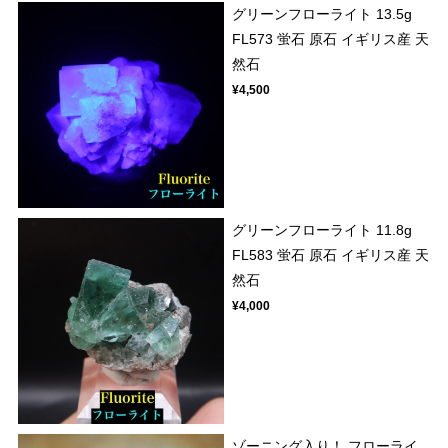
グリーンフローライト 13.5g
FL573 蛍石 原石 イギリス産 天
然石
¥4,500
グリーンフローライト 11.8g
FL583 蛍石 原石 イギリス産 天
然石
¥4,000
ゾーニング入り！ フローライ