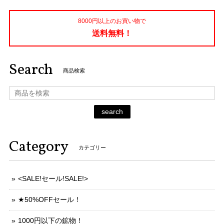
8000円以上のお買い物で
送料無料！
Search
商品検索
search
Category
カテゴリー
<SALE!セール!SALE!>
★50%OFFセール！
1000円以下の鉱物！