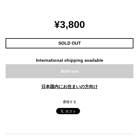
¥3,800
SOLD OUT
International shipping available
Sold out
日本国内にお住まいの方向け
通報する