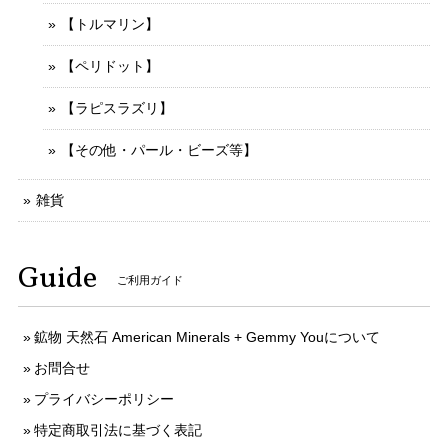
【トルマリン】
【ペリドット】
【ラピスラズリ】
【その他・パール・ビーズ等】
雑貨
Guide
ご利用ガイド
鉱物 天然石 American Minerals + Gemmy Youについて
お問合せ
プライバシーポリシー
特定商取引法に基づく表記