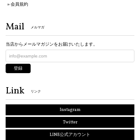
会員規約
Mail
メルマガ
当店からメールマガジンをお届けいたします。
登録
Link
リンク
Instagram
Twitter
LINE公式アカウント