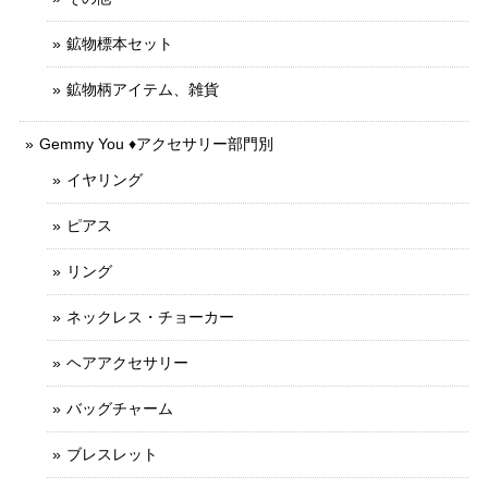
鉱物標本セット
鉱物柄アイテム、雑貨
Gemmy You ♦︎アクセサリー部門別
イヤリング
ピアス
リング
ネックレス・チョーカー
ヘアアクセサリー
バッグチャーム
ブレスレット