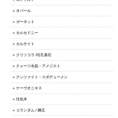
オパール
ガーネット
カルセドニー
カルサイト
クリソコラ /珪孔雀石
クォーツ水晶・アメジスト
クンツァイト・スポデューメン
ケーヴオニキス
珪化木
コランダム / 鋼玉