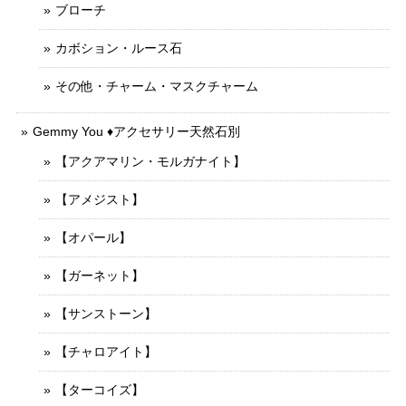
ブローチ
カボション・ルース石
その他・チャーム・マスクチャーム
Gemmy You ♦︎アクセサリー天然石別
【アクアマリン・モルガナイト】
【アメジスト】
【オパール】
【ガーネット】
【サンストーン】
【チャロアイト】
【ターコイズ】