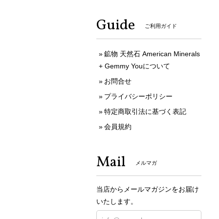
Guide
ご利用ガイド
鉱物 天然石 American Minerals
+ Gemmy Youについて
お問合せ
プライバシーポリシー
特定商取引法に基づく表記
会員規約
Mail
メルマガ
当店からメールマガジンをお届け
いたします。