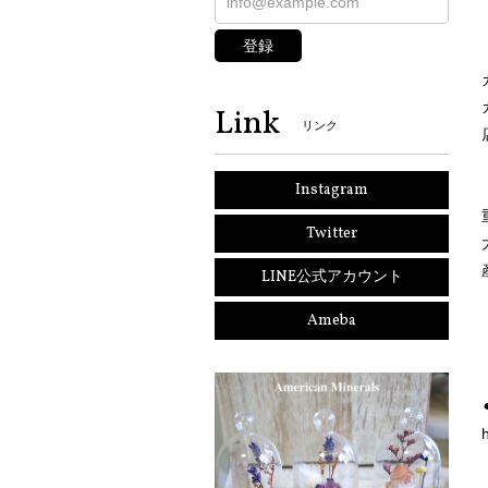
登録
Link
リンク
Instagram
Twitter
LINE公式アカウント
Ameba