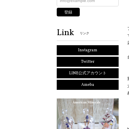
登録
Link
リンク
Instagram
Twitter
LINE公式アカウント
Ameba