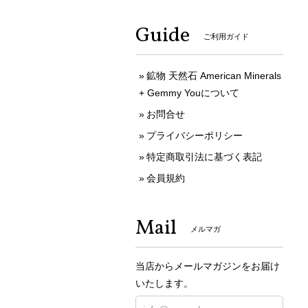
Guide
ご利用ガイド
鉱物 天然石 American Minerals
+ Gemmy Youについて
お問合せ
プライバシーポリシー
特定商取引法に基づく表記
会員規約
Mail
メルマガ
当店からメールマガジンをお届け
いたします。