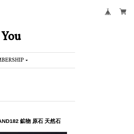
 You
BERSHIP
ND182 鉱物 原石 天然石