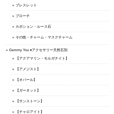
ブレスレット
ブローチ
カボション・ルース石
その他・チャーム・マスクチャーム
Gemmy You ♦︎アクセサリー天然石別
【アクアマリン・モルガナイト】
【アメジスト】
【オパール】
【ガーネット】
【サンストーン】
【チャロアイト】