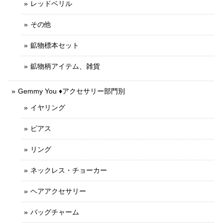
レッドベリル
その他
鉱物標本セット
鉱物柄アイテム、雑貨
Gemmy You ♦︎アクセサリー部門別
イヤリング
ピアス
リング
ネックレス・チョーカー
ヘアアクセサリー
バッグチャーム