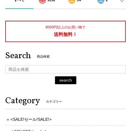
すべて
1132
14
2
8000円以上のお買い物で
送料無料！
Search
商品検索
search
Category
カテゴリー
<SALE!セール!SALE!>