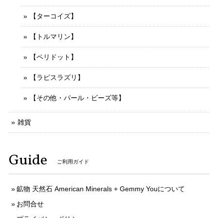
【ターコイズ】
【トルマリン】
【ペリドット】
【ラピスラズリ】
【その他・パール・ビーズ等】
雑貨
Guide
ご利用ガイド
鉱物 天然石 American Minerals + Gemmy Youについて
お問合せ