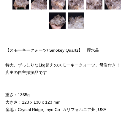
【スモーキークォーツ/ Smokey Quartz】 煙水晶
特大、ずっしりな1kg超えのスモーキークォーツ、母岩付き！
店主の自主採掘品です！
重さ：1365g
大きさ：123 x 130 x 123 mm
産地：Crystal Ridge, Inyo Co. カリフォルニア州, USA