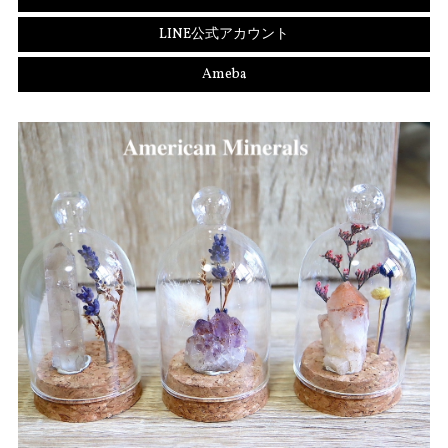
LINE公式アカウント
Ameba