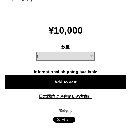
¥10,000
数量
International shipping available
Add to cart
日本国内にお住まいの方向け
通報する