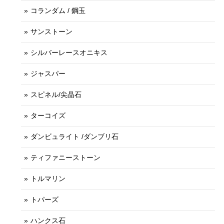
コランダム / 鋼玉
サンストーン
シルバーレースオニキス
ジャスパー
スピネル/尖晶石
ターコイズ
ダンビュライト /ダンブリ石
ティファニーストーン
トルマリン
トパーズ
ハンクス石