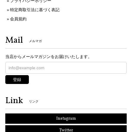
プライバシーポリシー
特定商取引法に基づく表記
会員規約
Mail
メルマガ
当店からメールマガジンをお届けいたします。
登録
Link
リンク
Instagram
Twitter