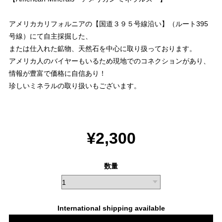
アメリカカリフォルニアの【国道３９５号線沿い】（ルート395
号線）にて自主採掘した、
または仕入れた鉱物、天然石を中心に取り扱っております。
アメリカ人のバイヤーもいるため現地でのコネクションがあり、
情報が豊富で価格に自信あり！
珍しいミネラルの取り扱いもございます。
¥2,300
数量
International shipping available