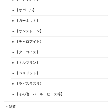
【オパール】
【ガーネット】
【サンストーン】
【チャロアイト】
【ターコイズ】
【トルマリン】
【ペリドット】
【ラピスラズリ】
【その他・パール・ビーズ等】
雑貨