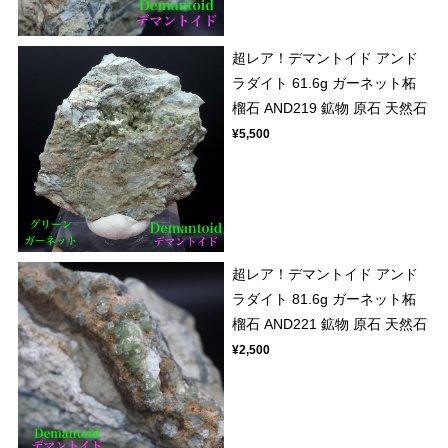
超レア！デマントイド アンド
ラダイト 61.6g ガーネット柘
榴石 AND219 鉱物 原石 天然石
¥5,500
超レア！デマントイド アンド
ラダイト 81.6g ガーネット柘
榴石 AND221 鉱物 原石 天然石
¥2,500