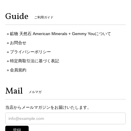
Guide
ご利用ガイド
鉱物 天然石 American Minerals + Gemmy Youについて
お問合せ
プライバシーポリシー
特定商取引法に基づく表記
会員規約
Mail
メルマガ
当店からメールマガジンをお届けいたします。
登録