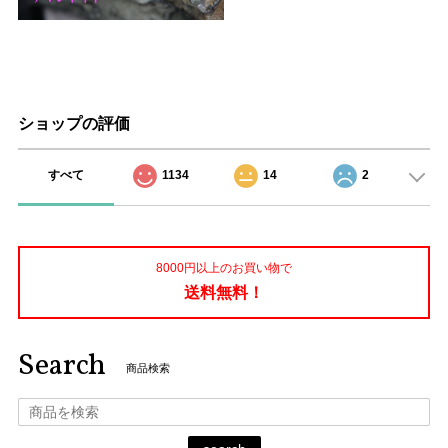
ショップの評価
すべて
1134
14
2
8000円以上のお買い物で
送料無料！
Search
商品検索