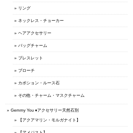
リング
ネックレス・チョーカー
ヘアアクセサリー
バッグチャーム
ブレスレット
ブローチ
カボション・ルース石
その他・チャーム・マスクチャーム
Gemmy You ♦︎アクセサリー天然石別
【アクアマリン・モルガナイト】
【アメジスト】