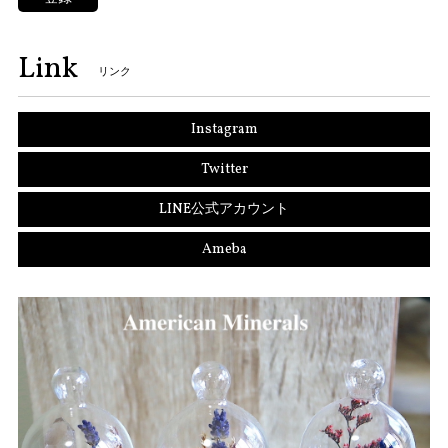
Link
リンク
Instagram
Twitter
LINE公式アカウント
Ameba