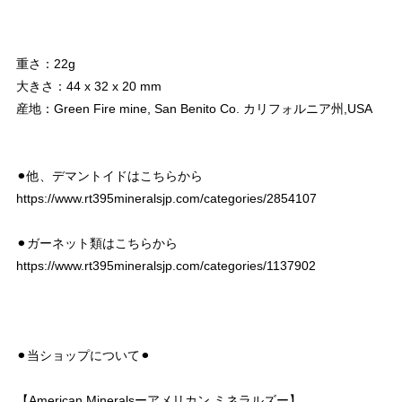
重さ：22g
大きさ：44 x 32 x 20 mm
産地：Green Fire mine, San Benito Co. カリフォルニア州,USA
⚫︎他、デマントイドはこちらから
https://www.rt395mineralsjp.com/categories/2854107
⚫︎ガーネット類はこちらから
https://www.rt395mineralsjp.com/categories/1137902
⚫︎当ショップについて⚫︎
【American Mineralsーアメリカン ミネラルズー】