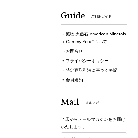
Guide
ご利用ガイド
鉱物 天然石 American Minerals
+ Gemmy Youについて
お問合せ
プライバシーポリシー
特定商取引法に基づく表記
会員規約
Mail
メルマガ
当店からメールマガジンをお届け
いたします。