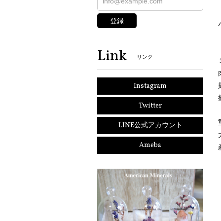
登録
Link
リンク
Instagram
Twitter
LINE公式アカウント
Ameba