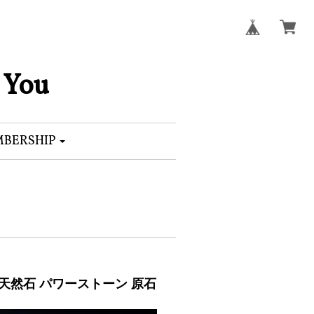
 You
BERSHIP
物 天然石 パワーストーン 原石