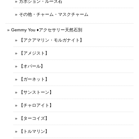
カボション・ルース石
その他・チャーム・マスクチャーム
Gemmy You ♦︎アクセサリー天然石別
【アクアマリン・モルガナイト】
【アメジスト】
【オパール】
【ガーネット】
【サンストーン】
【チャロアイト】
【ターコイズ】
【トルマリン】