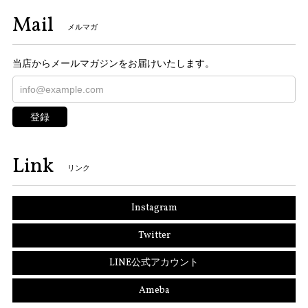
Mail
メルマガ
当店からメールマガジンをお届けいたします。
登録
Link
リンク
Instagram
Twitter
LINE公式アカウント
Ameba