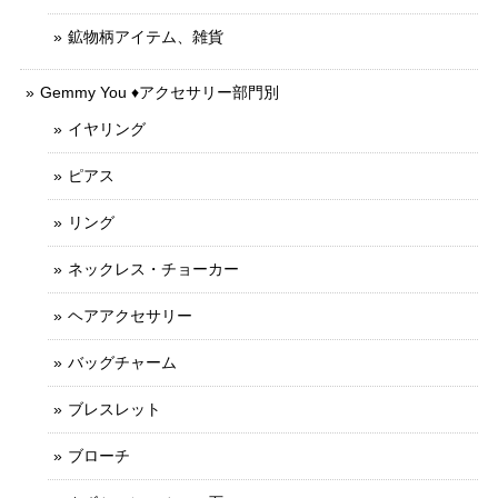
鉱物柄アイテム、雑貨
Gemmy You ♦︎アクセサリー部門別
イヤリング
ピアス
リング
ネックレス・チョーカー
ヘアアクセサリー
バッグチャーム
ブレスレット
ブローチ