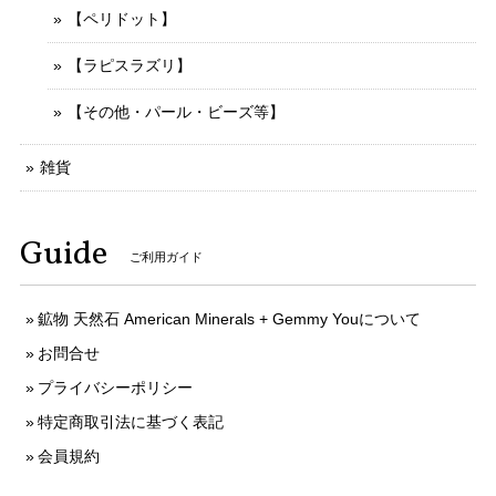
【ペリドット】
【ラピスラズリ】
【その他・パール・ビーズ等】
雑貨
Guide
ご利用ガイド
鉱物 天然石 American Minerals + Gemmy Youについて
お問合せ
プライバシーポリシー
特定商取引法に基づく表記
会員規約