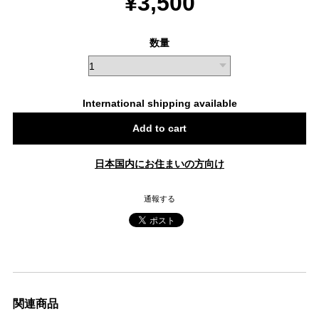
¥3,500
数量
International shipping available
Add to cart
日本国内にお住まいの方向け
通報する
関連商品