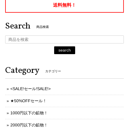
送料無料！
Search
商品検索
search
Category
カテゴリー
<SALE!セール!SALE!>
★50%OFFセール！
1000円以下の鉱物！
2000円以下の鉱物！