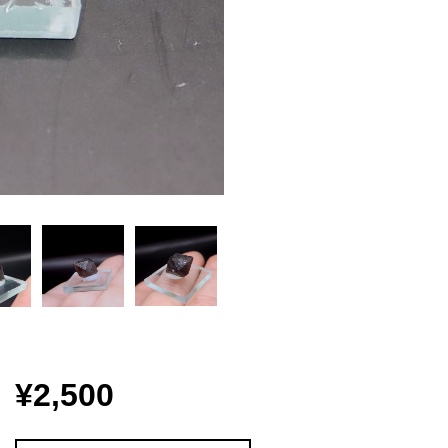
¥2,500