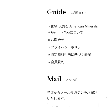
Guide
ご利用ガイド
鉱物 天然石 American Minerals
+ Gemmy Youについて
お問合せ
プライバシーポリシー
特定商取引法に基づく表記
会員規約
Mail
メルマガ
当店からメールマガジンをお届け
いたします。