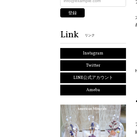
登録
Link
リンク
Instagram
Twitter
LINE公式アカウント
Ameba