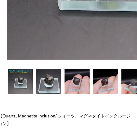
【Quartz, Magnetite inclusion/ クォーツ、マグネタイトインクルージ
ョン】