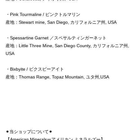
・Pink Tourmaline / ピンクトルマリン
産地：Stewart mine, San Diego, カリフォルニア州, USA
・Spessartine Garnet ／スペサルティンガーネット
産地：Little Three Mine, San Diego County, カリフォルニア州,
USA
・Bixbyite / ビクスビーアイト
産地：Thomas Range, Topaz Mountain, ユタ州,USA
⚫︎当ショップについて⚫︎
【American Mineralsーアメリカン ミネラルズー】