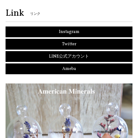
Link
リンク
Instagram
Twitter
LINE公式アカウント
Ameba