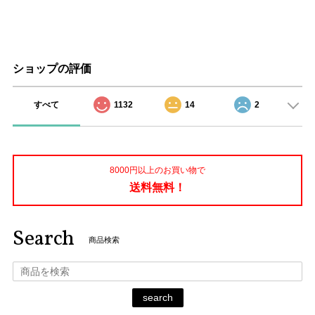
ショップの評価
すべて
1132
14
2
8000円以上のお買い物で
送料無料！
Search
商品検索
search