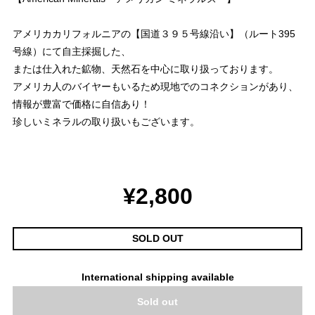
アメリカカリフォルニアの【国道３９５号線沿い】（ルート395
号線）にて自主採掘した、
または仕入れた鉱物、天然石を中心に取り扱っております。
アメリカ人のバイヤーもいるため現地でのコネクションがあり、
情報が豊富で価格に自信あり！
珍しいミネラルの取り扱いもございます。
¥2,800
SOLD OUT
International shipping available
Sold out