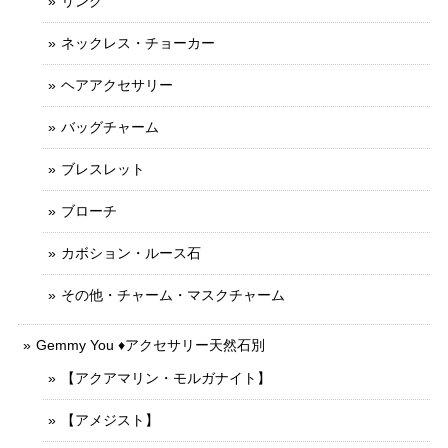
リング
ネックレス・チョーカー
ヘアアクセサリー
バッグチャーム
ブレスレット
ブローチ
カボション・ルース石
その他・チャーム・マスクチャーム
Gemmy You ♦︎アクセサリー天然石別
【アクアマリン・モルガナイト】
【アメジスト】