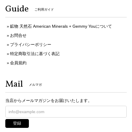
Guide
ご利用ガイド
鉱物 天然石 American Minerals + Gemmy Youについて
お問合せ
プライバシーポリシー
特定商取引法に基づく表記
会員規約
Mail
メルマガ
当店からメールマガジンをお届けいたします。
登録