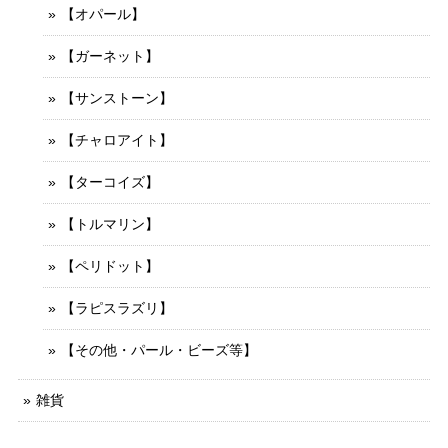
【オパール】
【ガーネット】
【サンストーン】
【チャロアイト】
【ターコイズ】
【トルマリン】
【ペリドット】
【ラピスラズリ】
【その他・パール・ビーズ等】
雑貨