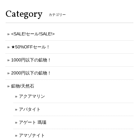
Category
カテゴリー
<SALE!セール!SALE!>
★50%OFFセール！
1000円以下の鉱物！
2000円以下の鉱物！
鉱物/天然石
アクアマリン
アパタイト
アゲート 瑪瑙
アマゾナイト