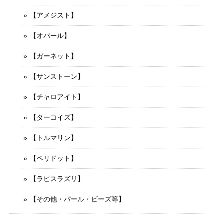
【アメジスト】
【オパール】
【ガーネット】
【サンストーン】
【チャロアイト】
【ターコイズ】
【トルマリン】
【ペリドット】
【ラピスラズリ】
【その他・パール・ビーズ等】