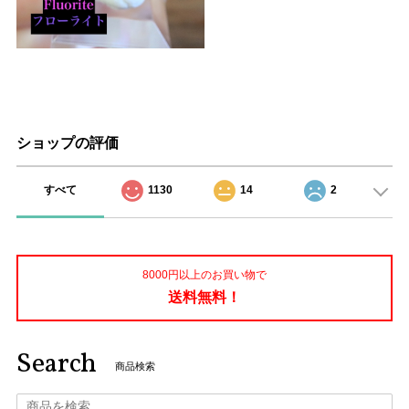
ショップの評価
すべて
1130
14
2
8000円以上のお買い物で
送料無料！
Search
商品検索