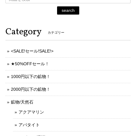
search
Category
カテゴリー
<SALE!セール!SALE!>
★50%OFFセール！
1000円以下の鉱物！
2000円以下の鉱物！
鉱物/天然石
アクアマリン
アパタイト