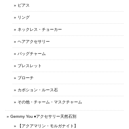
ピアス
リング
ネックレス・チョーカー
ヘアアクセサリー
バッグチャーム
ブレスレット
ブローチ
カボション・ルース石
その他・チャーム・マスクチャーム
Gemmy You ♦︎アクセサリー天然石別
【アクアマリン・モルガナイト】