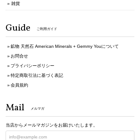
雑貨
Guide
ご利用ガイド
鉱物 天然石 American Minerals + Gemmy Youについて
お問合せ
プライバシーポリシー
特定商取引法に基づく表記
会員規約
Mail
メルマガ
当店からメールマガジンをお届けいたします。