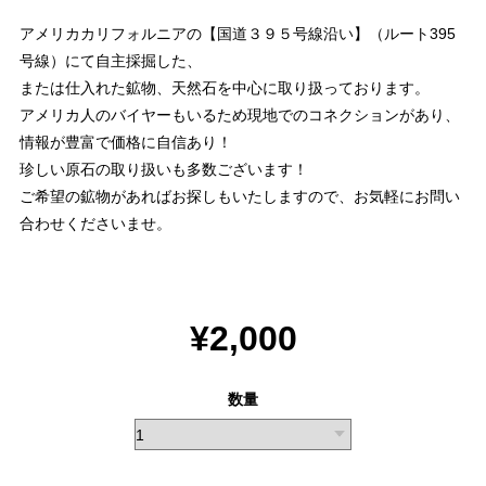
アメリカカリフォルニアの【国道３９５号線沿い】（ルート395
号線）にて自主採掘した、
または仕入れた鉱物、天然石を中心に取り扱っております。
アメリカ人のバイヤーもいるため現地でのコネクションがあり、
情報が豊富で価格に自信あり！
珍しい原石の取り扱いも多数ございます！
ご希望の鉱物があればお探しもいたしますので、お気軽にお問い
合わせくださいませ。
¥2,000
数量