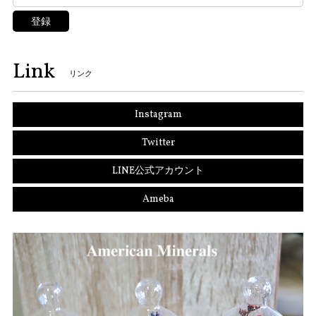
登録
Link
リンク
Instagram
Twitter
LINE公式アカウント
Ameba