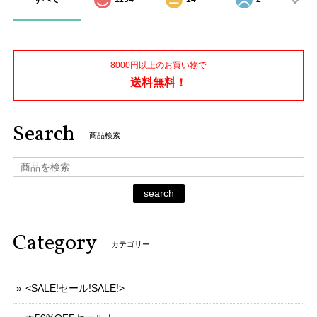
8000円以上のお買い物で
送料無料！
Search
商品検索
search
Category
カテゴリー
<SALE!セール!SALE!>