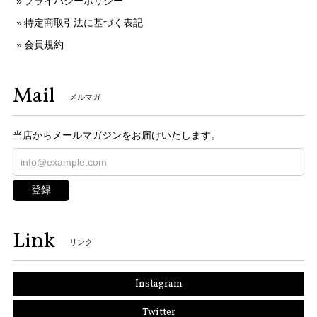
プライバシーポリシー
特定商取引法に基づく表記
会員規約
Mail
メルマガ
当店からメールマガジンをお届けいたします。
登録
Link
リンク
Instagram
Twitter