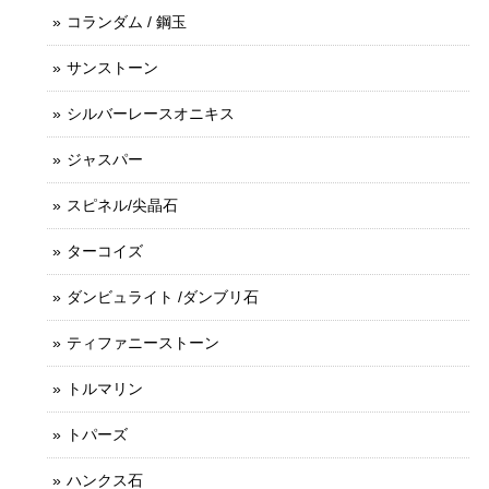
コランダム / 鋼玉
サンストーン
シルバーレースオニキス
ジャスパー
スピネル/尖晶石
ターコイズ
ダンビュライト /ダンブリ石
ティファニーストーン
トルマリン
トパーズ
ハンクス石