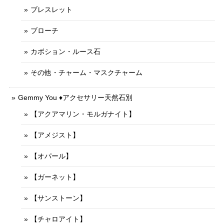
ブレスレット
ブローチ
カボション・ルース石
その他・チャーム・マスクチャーム
Gemmy You ♦︎アクセサリー天然石別
【アクアマリン・モルガナイト】
【アメジスト】
【オパール】
【ガーネット】
【サンストーン】
【チャロアイト】