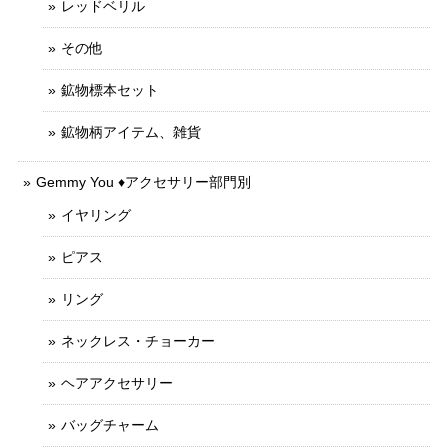
レッドベリル
その他
鉱物標本セット
鉱物柄アイテム、雑貨
Gemmy You ♦︎アクセサリー部門別
イヤリング
ピアス
リング
ネックレス・チョーカー
ヘアアクセサリー
バッグチャーム