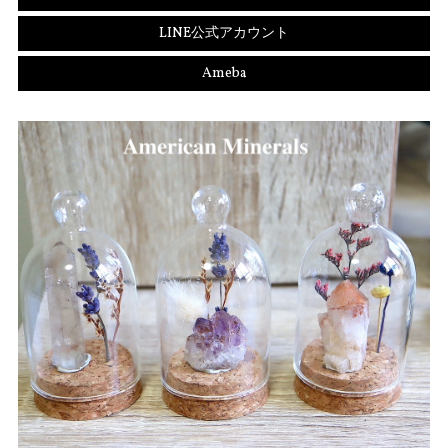
LINE公式アカウント
Ameba