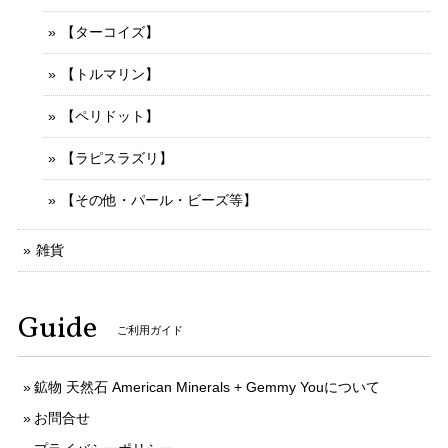
【ターコイズ】
【トルマリン】
【ペリドット】
【ラピスラズリ】
【その他・パール・ビーズ等】
雑貨
Guide
ご利用ガイド
鉱物 天然石 American Minerals + Gemmy Youについて
お問合せ