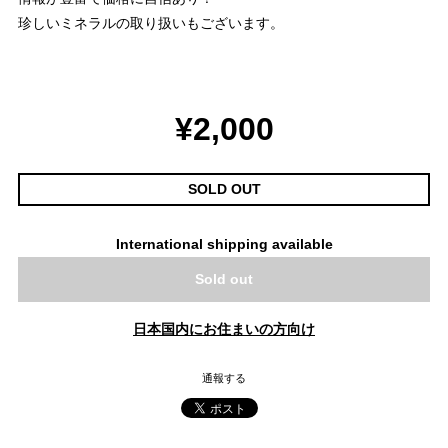
珍しいミネラルの取り扱いもございます。
¥2,000
SOLD OUT
International shipping available
Sold out
日本国内にお住まいの方向け
通報する