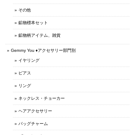
その他
鉱物標本セット
鉱物柄アイテム、雑貨
Gemmy You ♦︎アクセサリー部門別
イヤリング
ピアス
リング
ネックレス・チョーカー
ヘアアクセサリー
バッグチャーム