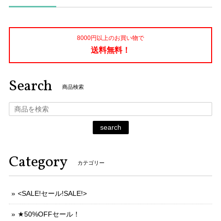
8000円以上のお買い物で
送料無料！
Search
商品検索
search
Category
カテゴリー
<SALE!セール!SALE!>
★50%OFFセール！