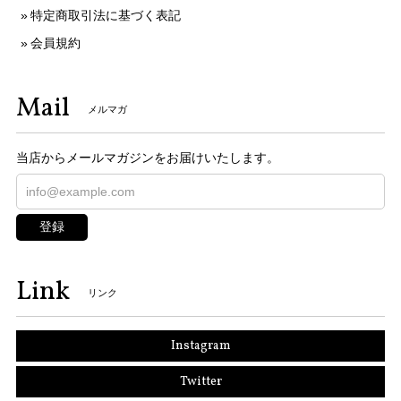
特定商取引法に基づく表記
会員規約
Mail
メルマガ
当店からメールマガジンをお届けいたします。
登録
Link
リンク
Instagram
Twitter