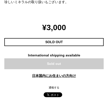
珍しいミネラルの取り扱いもございます。
¥3,000
SOLD OUT
International shipping available
Sold out
日本国内にお住まいの方向け
通報する