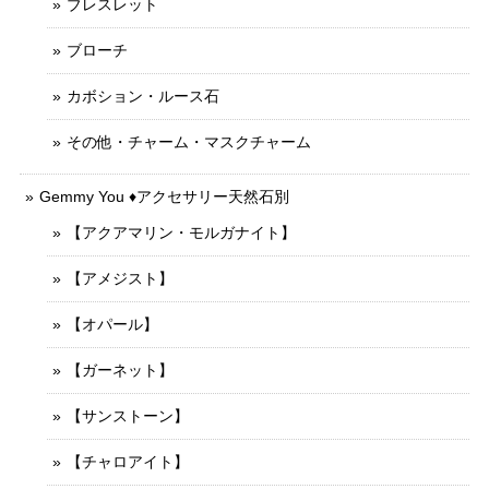
ブレスレット
ブローチ
カボション・ルース石
その他・チャーム・マスクチャーム
Gemmy You ♦︎アクセサリー天然石別
【アクアマリン・モルガナイト】
【アメジスト】
【オパール】
【ガーネット】
【サンストーン】
【チャロアイト】