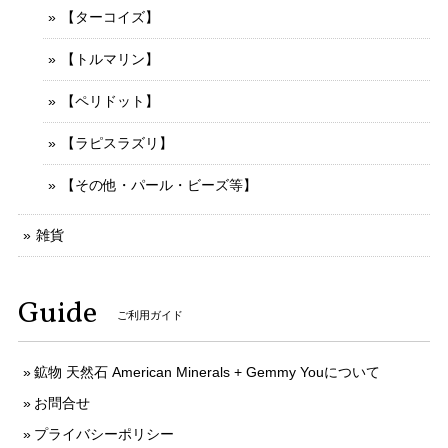
【ターコイズ】
【トルマリン】
【ペリドット】
【ラピスラズリ】
【その他・パール・ビーズ等】
雑貨
Guide
ご利用ガイド
鉱物 天然石 American Minerals + Gemmy Youについて
お問合せ
プライバシーポリシー