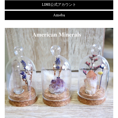
LINE公式アカウント
Ameba