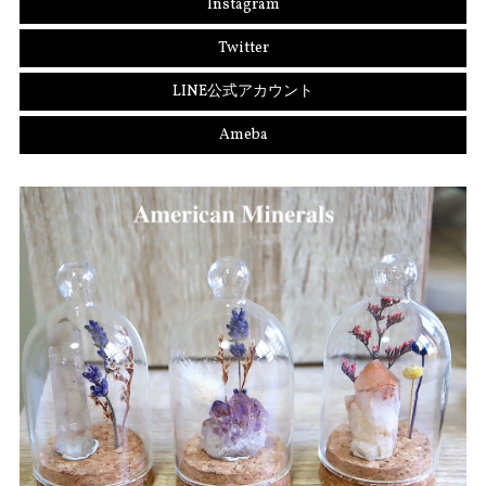
Instagram
Twitter
LINE公式アカウント
Ameba