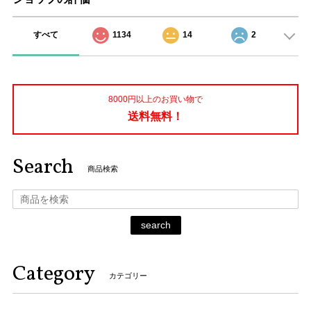
すべて
1134
14
2
8000円以上のお買い物で
送料無料！
Search
商品検索
search
Category
カテゴリー