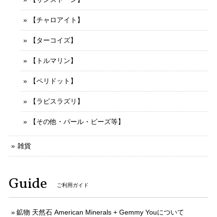
【チャロアイト】
【ターコイズ】
【トルマリン】
【ペリドット】
【ラピスラズリ】
【その他・パール・ビーズ等】
雑貨
Guide
ご利用ガイド
鉱物 天然石 American Minerals + Gemmy Youについて