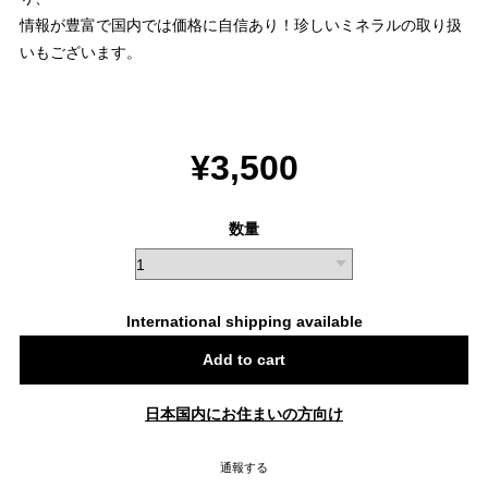
情報が豊富で国内では価格に自信あり！珍しいミネラルの取り扱
いもございます。
¥3,500
数量
International shipping available
Add to cart
日本国内にお住まいの方向け
通報する