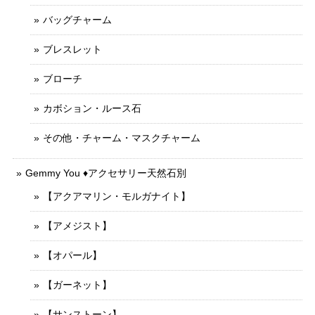
バッグチャーム
ブレスレット
ブローチ
カボション・ルース石
その他・チャーム・マスクチャーム
Gemmy You ♦︎アクセサリー天然石別
【アクアマリン・モルガナイト】
【アメジスト】
【オパール】
【ガーネット】
【サンストーン】