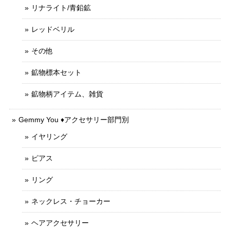
リナライト/青鉛鉱
レッドベリル
その他
鉱物標本セット
鉱物柄アイテム、雑貨
Gemmy You ♦︎アクセサリー部門別
イヤリング
ピアス
リング
ネックレス・チョーカー
ヘアアクセサリー