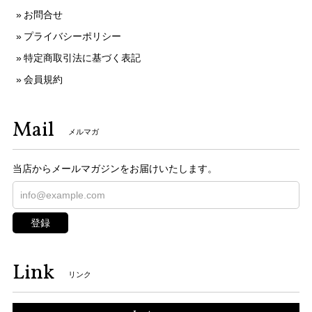
お問合せ
プライバシーポリシー
特定商取引法に基づく表記
会員規約
Mail
メルマガ
当店からメールマガジンをお届けいたします。
登録
Link
リンク