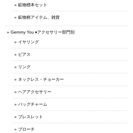
鉱物標本セット
鉱物柄アイテム、雑貨
Gemmy You ♦︎アクセサリー部門別
イヤリング
ピアス
リング
ネックレス・チョーカー
ヘアアクセサリー
バッグチャーム
ブレスレット
ブローチ