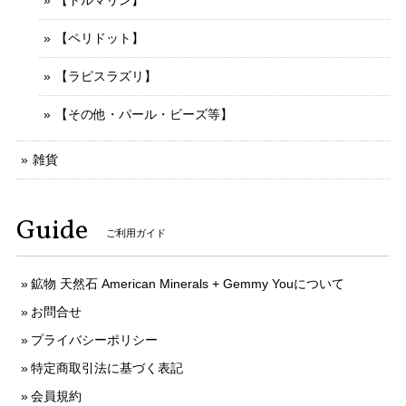
【トルマリン】
【ペリドット】
【ラピスラズリ】
【その他・パール・ビーズ等】
雑貨
Guide
ご利用ガイド
鉱物 天然石 American Minerals + Gemmy Youについて
お問合せ
プライバシーポリシー
特定商取引法に基づく表記
会員規約