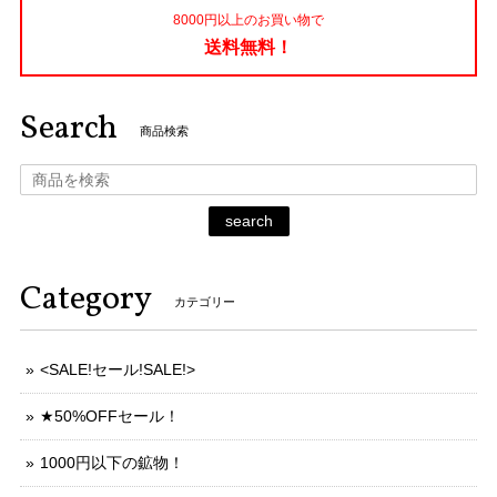
8000円以上のお買い物で
送料無料！
Search
商品検索
search
Category
カテゴリー
<SALE!セール!SALE!>
★50%OFFセール！
1000円以下の鉱物！