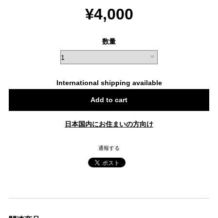
¥4,000
数量
International shipping available
Add to cart
日本国内にお住まいの方向け
通報する