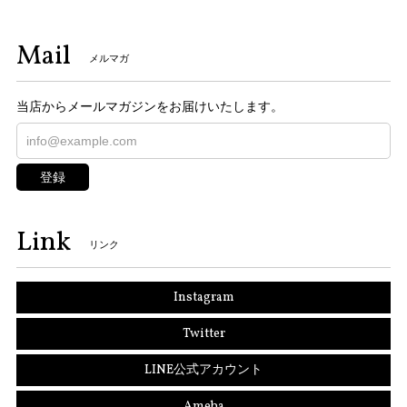
Mail
メルマガ
当店からメールマガジンをお届けいたします。
登録
Link
リンク
Instagram
Twitter
LINE公式アカウント
Ameba