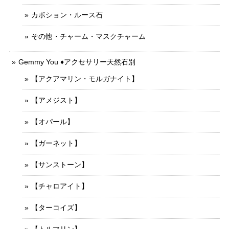
カボション・ルース石
その他・チャーム・マスクチャーム
Gemmy You ♦︎アクセサリー天然石別
【アクアマリン・モルガナイト】
【アメジスト】
【オパール】
【ガーネット】
【サンストーン】
【チャロアイト】
【ターコイズ】