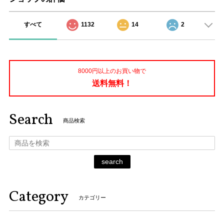
すべて
1132
14
2
8000円以上のお買い物で
送料無料！
Search
商品検索
search
Category
カテゴリー