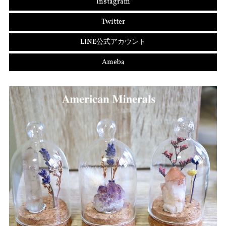
Instagram
Twitter
LINE公式アカウント
Ameba