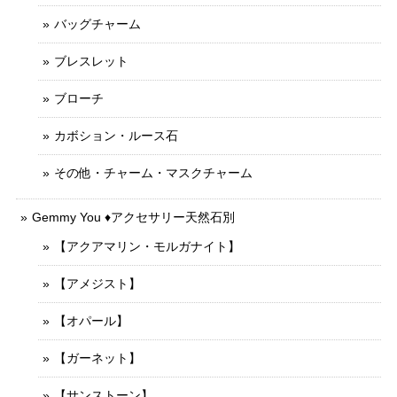
バッグチャーム
ブレスレット
ブローチ
カボション・ルース石
その他・チャーム・マスクチャーム
Gemmy You ♦︎アクセサリー天然石別
【アクアマリン・モルガナイト】
【アメジスト】
【オパール】
【ガーネット】
【サンストーン】