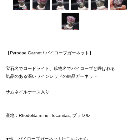
【Pyroope Garnet / パイロープガーネット】
宝石名でロードライト、鉱物名でパイロープと呼ばれる
気品のある深いワインレッドの結晶ガーネット
サムネイルケース入り
産地：Rhodolita mine, Tocanitas, ブラジル
⚫︎他、パイロープガーネットはこちらから