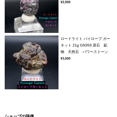
¥2,500
ロードライト パイロープ ガー
ネット 21g GN359 原石 鉱
物 天然石 パワーストーン
¥3,500
ショップの評価