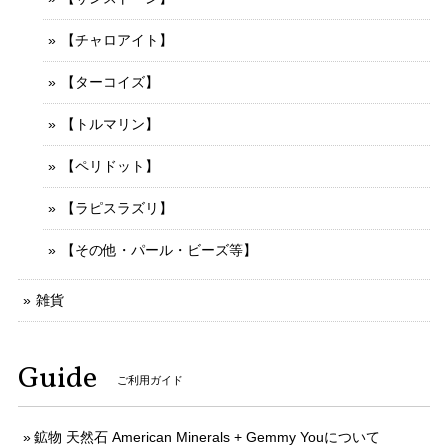
【チャロアイト】
【ターコイズ】
【トルマリン】
【ペリドット】
【ラピスラズリ】
【その他・パール・ビーズ等】
雑貨
Guide
ご利用ガイド
鉱物 天然石 American Minerals + Gemmy Youについて