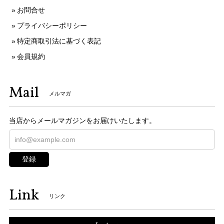
お問合せ
プライバシーポリシー
特定商取引法に基づく表記
会員規約
Mail
メルマガ
当店からメールマガジンをお届けいたします。
登録
Link
リンク