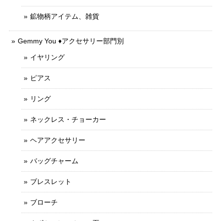
鉱物柄アイテム、雑貨
Gemmy You ♦︎アクセサリー部門別
イヤリング
ピアス
リング
ネックレス・チョーカー
ヘアアクセサリー
バッグチャーム
ブレスレット
ブローチ