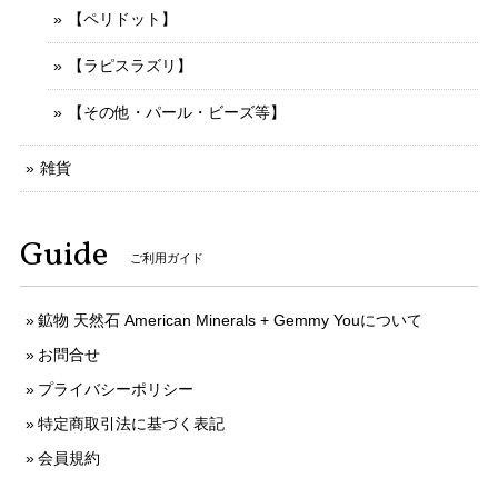
【ペリドット】
【ラピスラズリ】
【その他・パール・ビーズ等】
雑貨
Guide
ご利用ガイド
鉱物 天然石 American Minerals + Gemmy Youについて
お問合せ
プライバシーポリシー
特定商取引法に基づく表記
会員規約