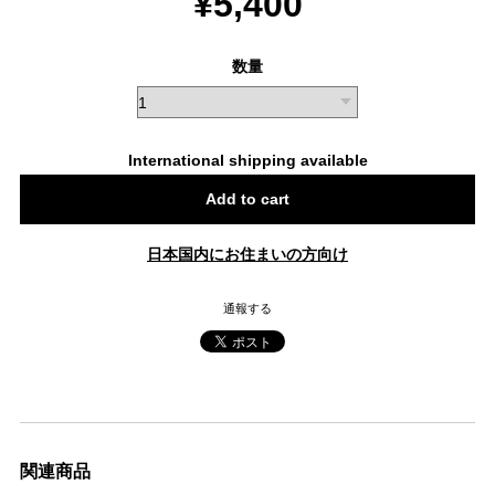
¥5,400
数量
International shipping available
Add to cart
日本国内にお住まいの方向け
通報する
関連商品