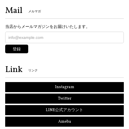
Mail
メルマガ
当店からメールマガジンをお届けいたします。
登録
Link
リンク
Instagram
Twitter
LINE公式アカウント
Ameba