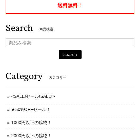
送料無料！
Search
商品検索
search
Category
カテゴリー
<SALE!セール!SALE!>
★50%OFFセール！
1000円以下の鉱物！
2000円以下の鉱物！