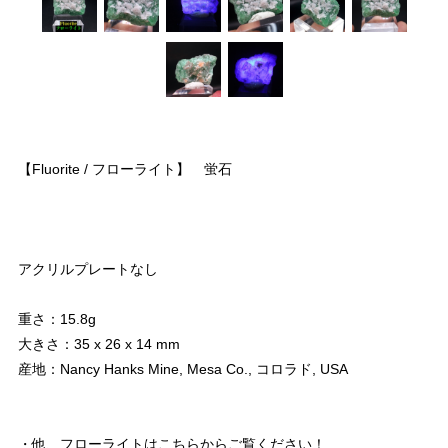
【Fluorite / フローライト】 蛍石
アクリルプレートなし
重さ：15.8g
大きさ：35 x 26 x 14 mm
産地：Nancy Hanks Mine, Mesa Co., コロラド, USA
・他、フローライトはこちらからご覧ください！