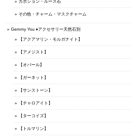
カボション・ルース石
その他・チャーム・マスクチャーム
Gemmy You ♦︎アクセサリー天然石別
【アクアマリン・モルガナイト】
【アメジスト】
【オパール】
【ガーネット】
【サンストーン】
【チャロアイト】
【ターコイズ】
【トルマリン】