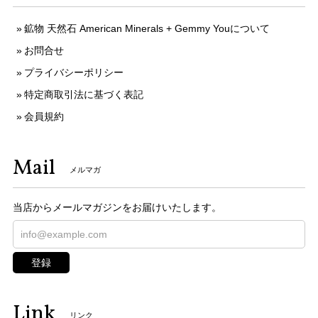
鉱物 天然石 American Minerals + Gemmy Youについて
お問合せ
プライバシーポリシー
特定商取引法に基づく表記
会員規約
Mail
メルマガ
当店からメールマガジンをお届けいたします。
登録
Link
リンク