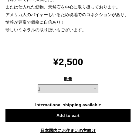
または仕入れた鉱物、天然石を中心に取り扱っております。
アメリカ人のバイヤーもいるため現地でのコネクションがあり、
情報が豊富で価格に自信あり！
珍しいミネラルの取り扱いもございます。
¥2,500
数量
International shipping available
Add to cart
日本国内にお住まいの方向け