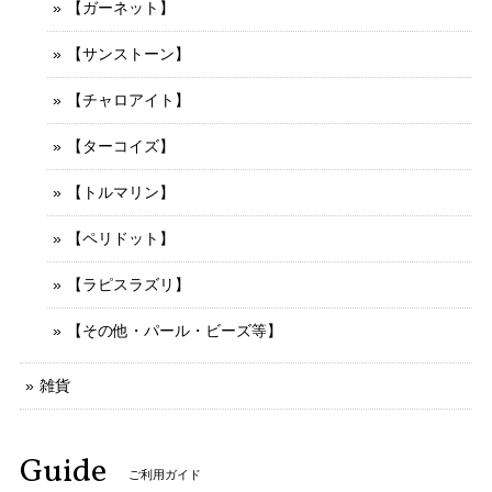
【ガーネット】
【サンストーン】
【チャロアイト】
【ターコイズ】
【トルマリン】
【ペリドット】
【ラピスラズリ】
【その他・パール・ビーズ等】
雑貨
Guide
ご利用ガイド