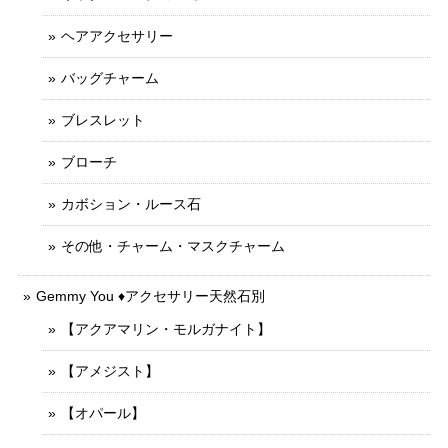
ヘアアクセサリー
バッグチャーム
ブレスレット
ブローチ
カボション・ルース石
その他・チャーム・マスクチャーム
Gemmy You ♦︎アクセサリー天然石別
【アクアマリン・モルガナイト】
【アメジスト】
【オパール】