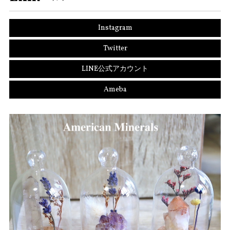
Instagram
Twitter
LINE公式アカウント
Ameba