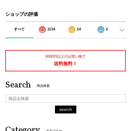
ショップの評価
すべて
1134
14
2
8000円以上のお買い物で
送料無料！
Search
商品検索
search
Category
カテゴリー