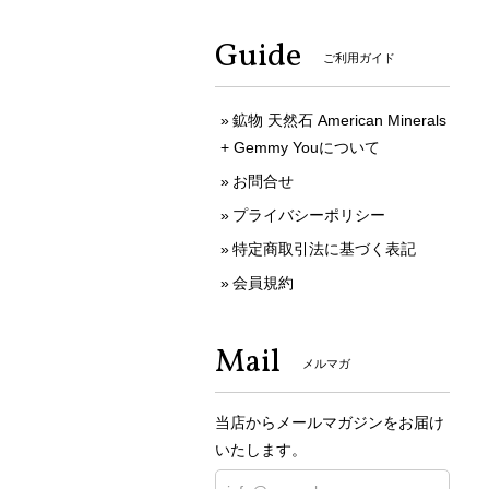
Guide
ご利用ガイド
鉱物 天然石 American Minerals
+ Gemmy Youについて
お問合せ
プライバシーポリシー
特定商取引法に基づく表記
会員規約
Mail
メルマガ
当店からメールマガジンをお届け
いたします。