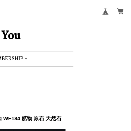
 You
BERSHIP
WF184 鉱物 原石 天然石