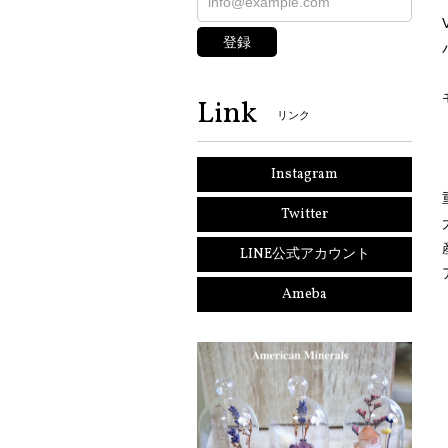
登録
Link
リンク
Instagram
Twitter
LINE公式アカウント
Ameba