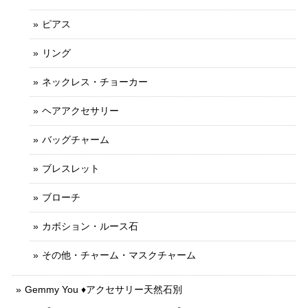
ピアス
リング
ネックレス・チョーカー
ヘアアクセサリー
バッグチャーム
ブレスレット
ブローチ
カボション・ルース石
その他・チャーム・マスクチャーム
Gemmy You ♦︎アクセサリー天然石別