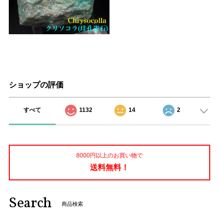
ショップの評価
すべて
1132
14
2
8000円以上のお買い物で
送料無料！
Search
商品検索