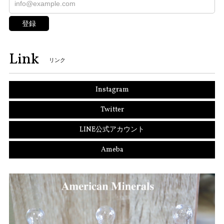
登録
Link
リンク
Instagram
Twitter
LINE公式アカウント
Ameba