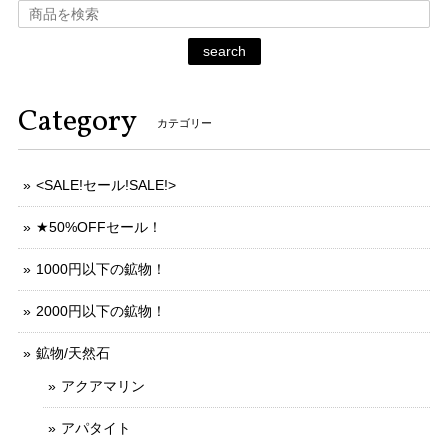
search
Category
カテゴリー
<SALE!セール!SALE!>
★50%OFFセール！
1000円以下の鉱物！
2000円以下の鉱物！
鉱物/天然石
アクアマリン
アパタイト