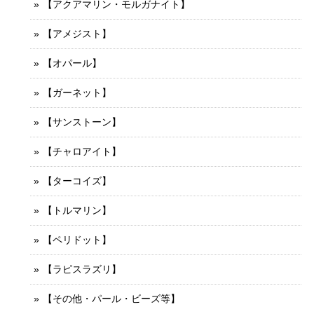
【アクアマリン・モルガナイト】
【アメジスト】
【オパール】
【ガーネット】
【サンストーン】
【チャロアイト】
【ターコイズ】
【トルマリン】
【ペリドット】
【ラピスラズリ】
【その他・パール・ビーズ等】