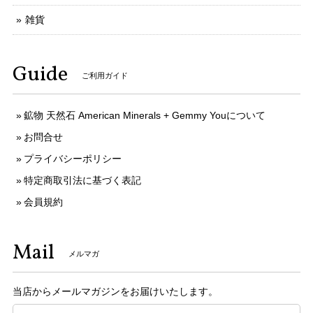
雑貨
Guide
ご利用ガイド
鉱物 天然石 American Minerals + Gemmy Youについて
お問合せ
プライバシーポリシー
特定商取引法に基づく表記
会員規約
Mail
メルマガ
当店からメールマガジンをお届けいたします。