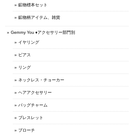
鉱物標本セット
鉱物柄アイテム、雑貨
Gemmy You ♦︎アクセサリー部門別
イヤリング
ピアス
リング
ネックレス・チョーカー
ヘアアクセサリー
バッグチャーム
ブレスレット
ブローチ