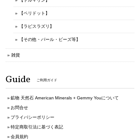
【トルマリン】
【ペリドット】
【ラピスラズリ】
【その他・パール・ビーズ等】
雑貨
Guide
ご利用ガイド
鉱物 天然石 American Minerals + Gemmy Youについて
お問合せ
プライバシーポリシー
特定商取引法に基づく表記
会員規約