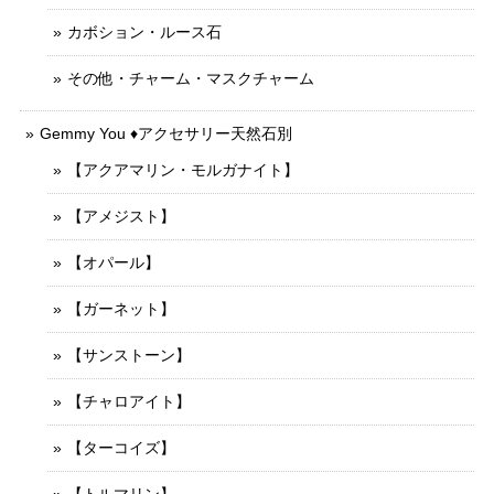
カボション・ルース石
その他・チャーム・マスクチャーム
Gemmy You ♦︎アクセサリー天然石別
【アクアマリン・モルガナイト】
【アメジスト】
【オパール】
【ガーネット】
【サンストーン】
【チャロアイト】
【ターコイズ】