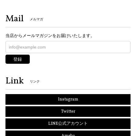
Mail
メルマガ
当店からメールマガジンをお届けいたします。
登録
Link
リンク
Instagram
Twitter
LINE公式アカウント
Ameba