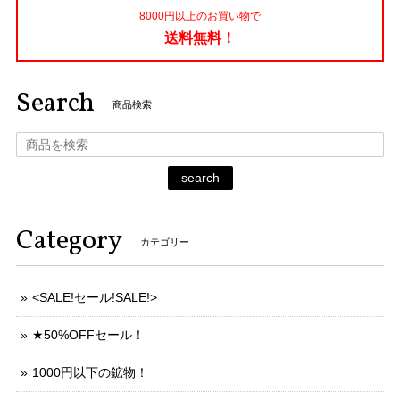
8000円以上のお買い物で
送料無料！
Search
商品検索
search
Category
カテゴリー
<SALE!セール!SALE!>
★50%OFFセール！
1000円以下の鉱物！