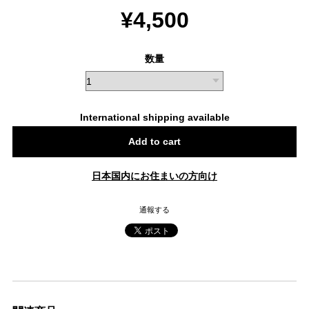
¥4,500
数量
International shipping available
Add to cart
日本国内にお住まいの方向け
通報する