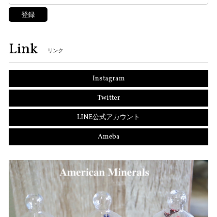
登録
Link
リンク
Instagram
Twitter
LINE公式アカウント
Ameba