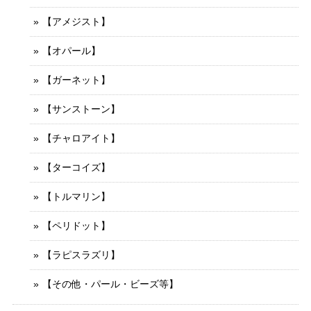
【アメジスト】
【オパール】
【ガーネット】
【サンストーン】
【チャロアイト】
【ターコイズ】
【トルマリン】
【ペリドット】
【ラピスラズリ】
【その他・パール・ビーズ等】