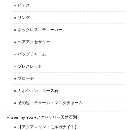
ピアス
リング
ネックレス・チョーカー
ヘアアクセサリー
バッグチャーム
ブレスレット
ブローチ
カボション・ルース石
その他・チャーム・マスクチャーム
Gemmy You ♦︎アクセサリー天然石別
【アクアマリン・モルガナイト】