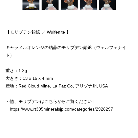
【モリブデン鉛鉱 ／ Wulfenite 】
キャラメルオレンジの結晶のモリブデン鉛鉱（ウェルフェナイ
ト）
重さ：1.3g
大きさ：13 x 15 x 4 mm
産地：Red Cloud Mine, La Paz Co, アリゾナ州, USA
・他、モリブデンはこちらからご覧ください！
https://www.rt395mineralsjp.com/categories/2928297