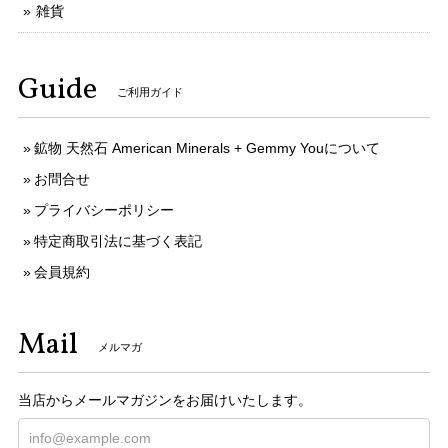
雑貨
Guide
ご利用ガイド
鉱物 天然石 American Minerals + Gemmy Youについて
お問合せ
プライバシーポリシー
特定商取引法に基づく表記
会員規約
Mail
メルマガ
当店からメールマガジンをお届けいたします。