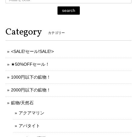
search
Category
カテゴリー
<SALE!セール!SALE!>
★50%OFFセール！
1000円以下の鉱物！
2000円以下の鉱物！
鉱物/天然石
アクアマリン
アパタイト