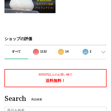
ショップの評価
すべて
1132
14
2
8000円以上のお買い物で
送料無料！
Search
商品検索