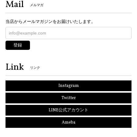
Mail
メルマガ
当店からメールマガジンをお届けいたします。
登録
Link
リンク
Instagram
Twitter
LINE公式アカウント
Ameba