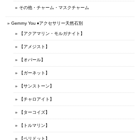
その他・チャーム・マスクチャーム
Gemmy You ♦︎アクセサリー天然石別
【アクアマリン・モルガナイト】
【アメジスト】
【オパール】
【ガーネット】
【サンストーン】
【チャロアイト】
【ターコイズ】
【トルマリン】
【ペリドット】