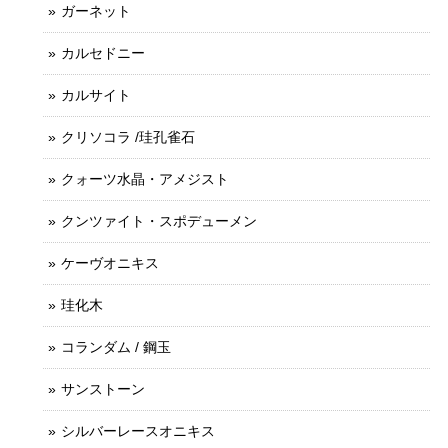
ガーネット
カルセドニー
カルサイト
クリソコラ /珪孔雀石
クォーツ水晶・アメジスト
クンツァイト・スポデューメン
ケーヴオニキス
珪化木
コランダム / 鋼玉
サンストーン
シルバーレースオニキス