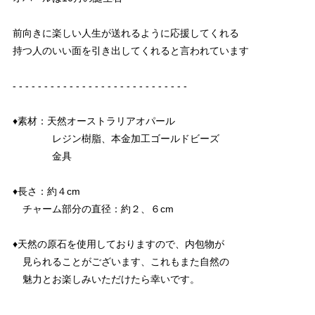
前向きに楽しい人生が送れるように応援してくれる
持つ人のいい面を引き出してくれると言われています
- - - - - - - - - - - - - - - - - - - - - - - - - - - -
♦︎素材：天然オーストラリアオパール
レジン樹脂、本金加工ゴールドビーズ
金具
♦︎長さ：約４cm
チャーム部分の直径：約２、６cm
♦︎天然の原石を使用しておりますので、内包物が
見られることがございます、これもまた自然の
魅力とお楽しみいただけたら幸いです。