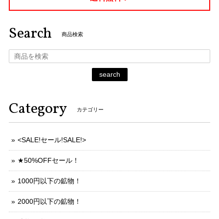
Search
商品検索
search
Category
カテゴリー
<SALE!セール!SALE!>
★50%OFFセール！
1000円以下の鉱物！
2000円以下の鉱物！