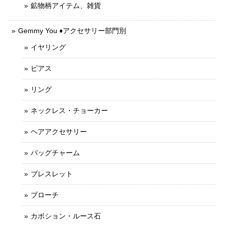
鉱物柄アイテム、雑貨
Gemmy You ♦︎アクセサリー部門別
イヤリング
ピアス
リング
ネックレス・チョーカー
ヘアアクセサリー
バッグチャーム
ブレスレット
ブローチ
カボション・ルース石