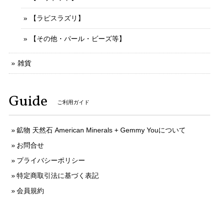
【ラピスラズリ】
【その他・パール・ビーズ等】
雑貨
Guide
ご利用ガイド
鉱物 天然石 American Minerals + Gemmy Youについて
お問合せ
プライバシーポリシー
特定商取引法に基づく表記
会員規約