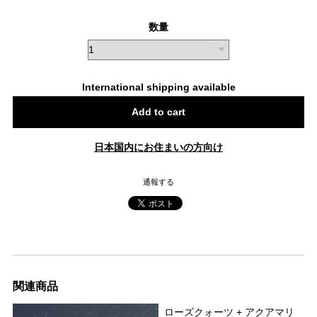
数量
International shipping available
Add to cart
日本国内にお住まいの方向け
通報する
関連商品
ローズクォーツ + アクアマリ