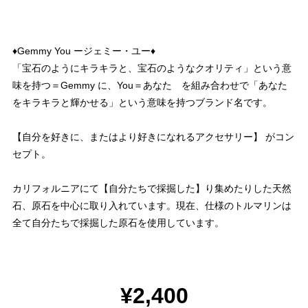
♦︎Gemmy You ージェミー・ユー♦︎
「宝石のようにキラキラと、宝石のようなクオリティ」という意
味を持つ＝Gemmy に、You＝あなた を組み合わせで「あなた
をキラキラと輝かせる」という意味を持つブランド名です。
【自分を好きに、またはより好きになれるアクセサリー】 がコン
セプト。
カリフォルニアにて【自分たちで採掘した】り集めたりした天然
石、原石を中心に取り入れています。現在、仕様のトルマリンは
全て自分たちで採掘した原石を使用しています。
¥2,400