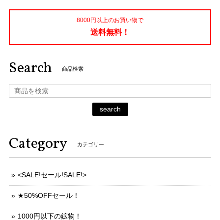
8000円以上のお買い物で
送料無料！
Search
商品検索
search
Category
カテゴリー
<SALE!セール!SALE!>
★50%OFFセール！
1000円以下の鉱物！