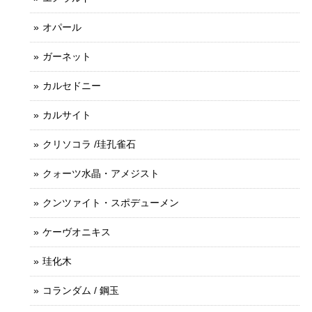
オパール
ガーネット
カルセドニー
カルサイト
クリソコラ /珪孔雀石
クォーツ水晶・アメジスト
クンツァイト・スポデューメン
ケーヴオニキス
珪化木
コランダム / 鋼玉