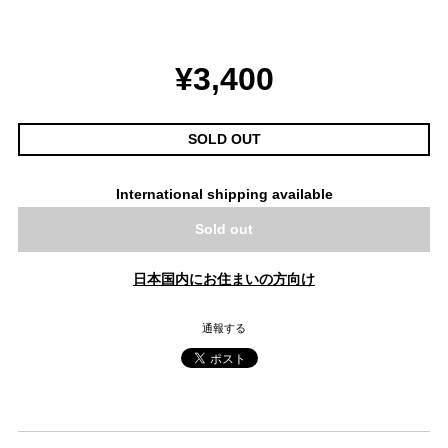
¥3,400
SOLD OUT
International shipping available
Sold out
日本国内にお住まいの方向け
通報する