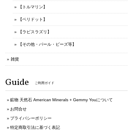
【トルマリン】
【ペリドット】
【ラピスラズリ】
【その他・パール・ビーズ等】
雑貨
Guide
ご利用ガイド
鉱物 天然石 American Minerals + Gemmy Youについて
お問合せ
プライバシーポリシー
特定商取引法に基づく表記