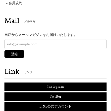
会員規約
Mail
メルマガ
当店からメールマガジンをお届けいたします。
登録
Link
リンク
Instagram
Twitter
LINE公式アカウント