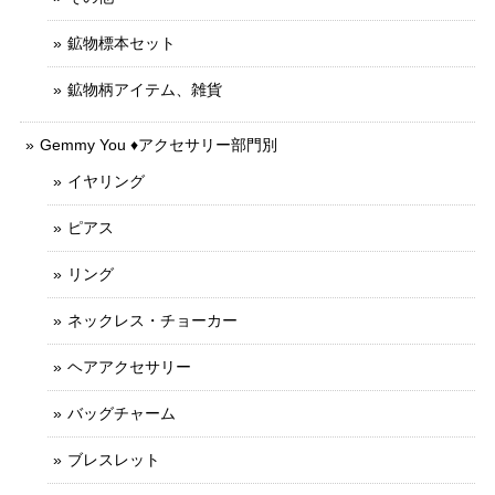
鉱物標本セット
鉱物柄アイテム、雑貨
Gemmy You ♦︎アクセサリー部門別
イヤリング
ピアス
リング
ネックレス・チョーカー
ヘアアクセサリー
バッグチャーム
ブレスレット