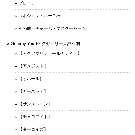
ブローチ
カボション・ルース石
その他・チャーム・マスクチャーム
Gemmy You ♦︎アクセサリー天然石別
【アクアマリン・モルガナイト】
【アメジスト】
【オパール】
【ガーネット】
【サンストーン】
【チャロアイト】
【ターコイズ】