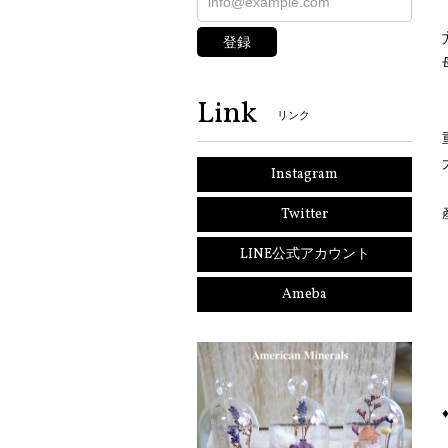
登録
Link
リンク
Instagram
Twitter
LINE公式アカウント
Ameba