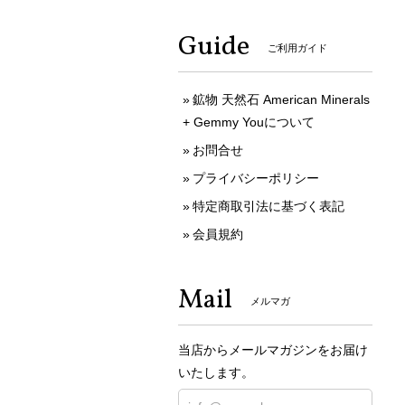
Guide
ご利用ガイド
鉱物 天然石 American Minerals
+ Gemmy Youについて
お問合せ
プライバシーポリシー
特定商取引法に基づく表記
会員規約
Mail
メルマガ
当店からメールマガジンをお届け
いたします。