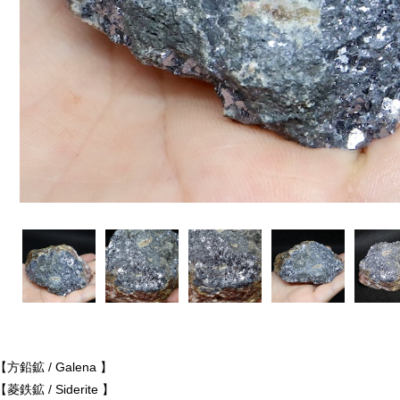
【方鉛鉱 / Galena 】
【菱鉄鉱 / Siderite 】