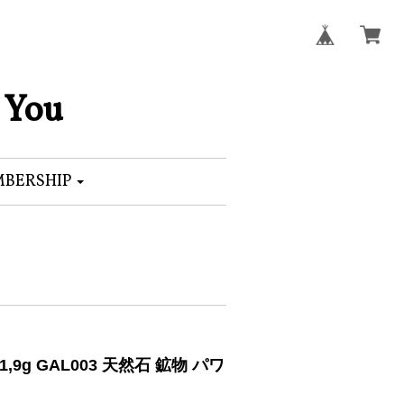
 You
BERSHIP
9g GAL003 天然石 鉱物 パワ