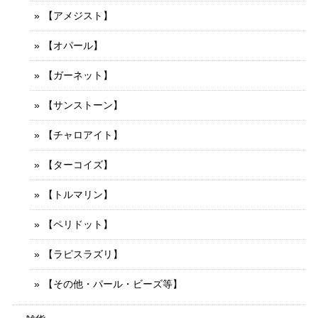
【アメジスト】
【オパール】
【ガーネット】
【サンストーン】
【チャロアイト】
【ターコイズ】
【トルマリン】
【ペリドット】
【ラピスラズリ】
【その他・パール・ビーズ等】