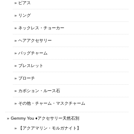
ピアス
リング
ネックレス・チョーカー
ヘアアクセサリー
バッグチャーム
ブレスレット
ブローチ
カボション・ルース石
その他・チャーム・マスクチャーム
Gemmy You ♦︎アクセサリー天然石別
【アクアマリン・モルガナイト】