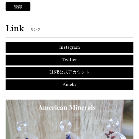
登録
Link
リンク
Instagram
Twitter
LINE公式アカウント
Ameba