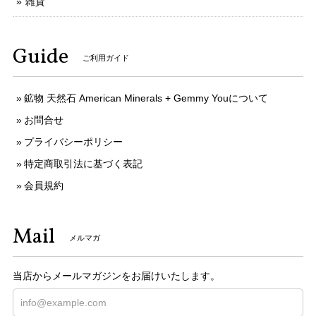
雑貨
Guide
ご利用ガイド
鉱物 天然石 American Minerals + Gemmy Youについて
お問合せ
プライバシーポリシー
特定商取引法に基づく表記
会員規約
Mail
メルマガ
当店からメールマガジンをお届けいたします。