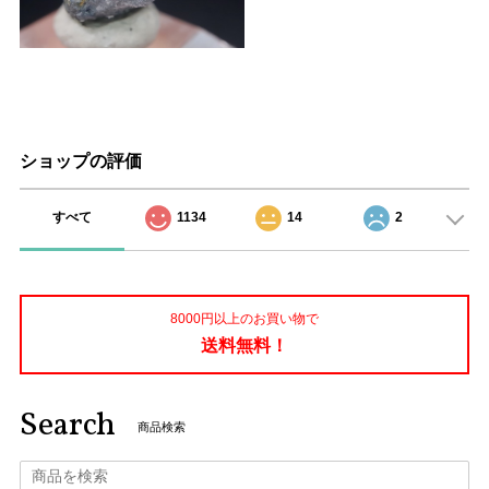
ショップの評価
すべて
1134
14
2
8000円以上のお買い物で
送料無料！
Search
商品検索