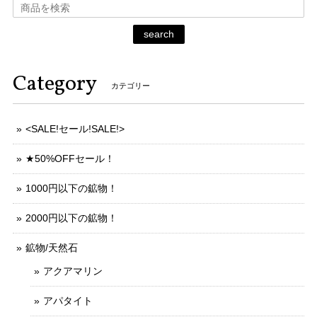
search
Category
カテゴリー
<SALE!セール!SALE!>
★50%OFFセール！
1000円以下の鉱物！
2000円以下の鉱物！
鉱物/天然石
アクアマリン
アパタイト