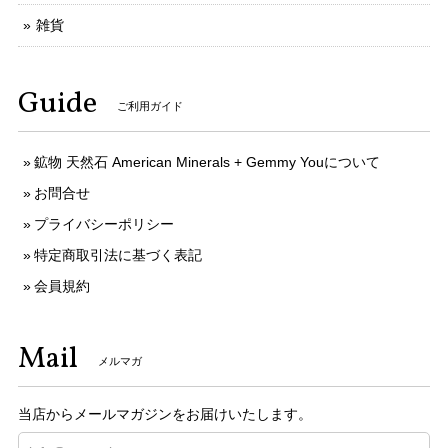
雑貨
Guide
ご利用ガイド
鉱物 天然石 American Minerals + Gemmy Youについて
お問合せ
プライバシーポリシー
特定商取引法に基づく表記
会員規約
Mail
メルマガ
当店からメールマガジンをお届けいたします。