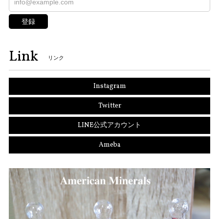
登録
Link
リンク
Instagram
Twitter
LINE公式アカウント
Ameba