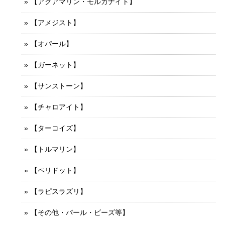
【アクアマリン・モルガナイト】
【アメジスト】
【オパール】
【ガーネット】
【サンストーン】
【チャロアイト】
【ターコイズ】
【トルマリン】
【ペリドット】
【ラピスラズリ】
【その他・パール・ビーズ等】