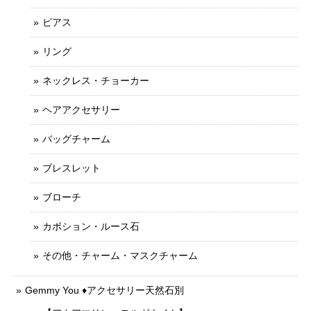
ピアス
リング
ネックレス・チョーカー
ヘアアクセサリー
バッグチャーム
ブレスレット
ブローチ
カボション・ルース石
その他・チャーム・マスクチャーム
Gemmy You ♦︎アクセサリー天然石別