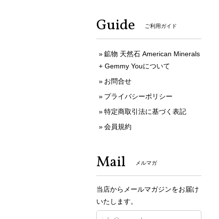
Guide
ご利用ガイド
鉱物 天然石 American Minerals
+ Gemmy Youについて
お問合せ
プライバシーポリシー
特定商取引法に基づく表記
会員規約
Mail
メルマガ
当店からメールマガジンをお届け
いたします。