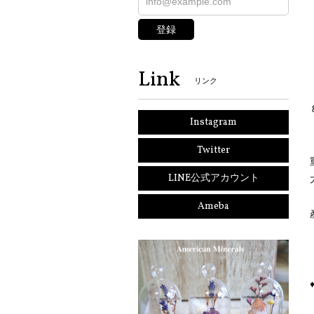
登録
Link
リンク
Instagram
Twitter
LINE公式アカウント
Ameba