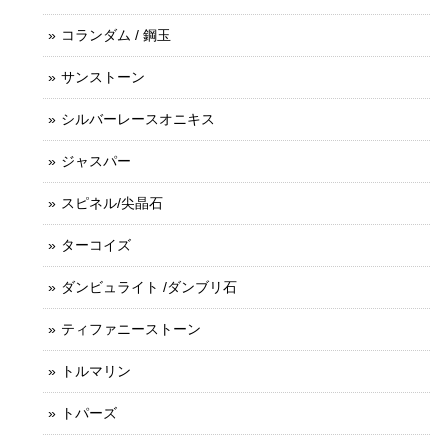
コランダム / 鋼玉
サンストーン
シルバーレースオニキス
ジャスパー
スピネル/尖晶石
ターコイズ
ダンビュライト /ダンブリ石
ティファニーストーン
トルマリン
トパーズ