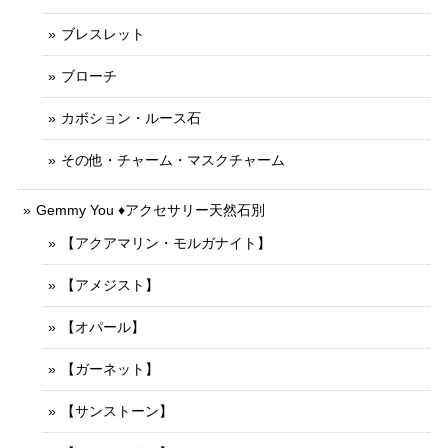
ブレスレット
ブローチ
カボション・ルース石
その他・チャーム・マスクチャーム
Gemmy You ♦︎アクセサリー天然石別
【アクアマリン・モルガナイト】
【アメジスト】
【オパール】
【ガーネット】
【サンストーン】