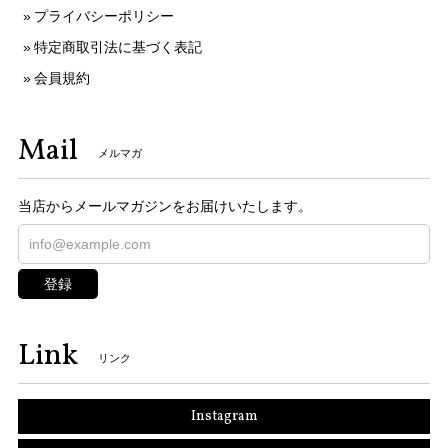
プライバシーポリシー
特定商取引法に基づく表記
会員規約
Mail
メルマガ
当店からメールマガジンをお届けいたします。
登録
Link
リンク
Instagram