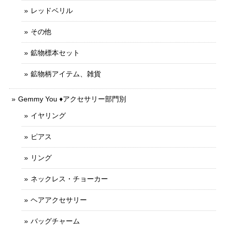
レッドベリル
その他
鉱物標本セット
鉱物柄アイテム、雑貨
Gemmy You ♦︎アクセサリー部門別
イヤリング
ピアス
リング
ネックレス・チョーカー
ヘアアクセサリー
バッグチャーム