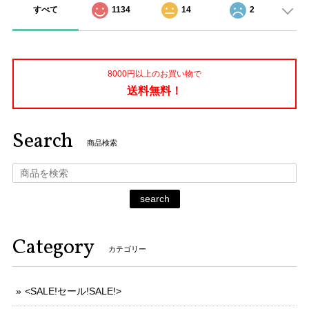
すべて
1134
14
2
8000円以上のお買い物で
送料無料！
Search
商品検索
search
Category
カテゴリー
<SALE!セール!SALE!>