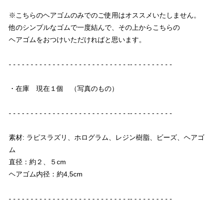
※こちらのヘアゴムのみでのご使用はオススメいたしません。
他のシンプルなゴムで一度結んで、その上からこちらの
ヘアゴムをおつけいただければと思います。
- - - - - - - - - - - - - - - - - - - - - - - - - - - -- - - - - - - - - -
・在庫 現在１個 （写真のもの）
- - - - - - - - - - - - - - - - - - - - - - - - - - - -- - - - - - - - - -
素材: ラピスラズリ、ホログラム、レジン樹脂、ビーズ、ヘアゴ
ム
直径：約２、５cm
ヘアゴム内径：約4,5cm
- - - - - - - - - - - - - - - - - - - - - - - - - - - -- - - - - - - - - -