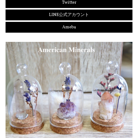
Twitter
LINE公式アカウント
Ameba