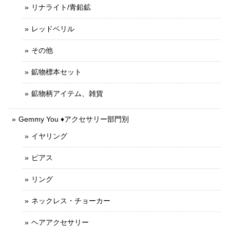
リナライト/青鉛鉱
レッドベリル
その他
鉱物標本セット
鉱物柄アイテム、雑貨
Gemmy You ♦︎アクセサリー部門別
イヤリング
ピアス
リング
ネックレス・チョーカー
ヘアアクセサリー