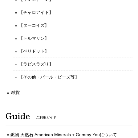
【チャロアイト】
【ターコイズ】
【トルマリン】
【ペリドット】
【ラピスラズリ】
【その他・パール・ビーズ等】
雑貨
Guide
ご利用ガイド
鉱物 天然石 American Minerals + Gemmy Youについて