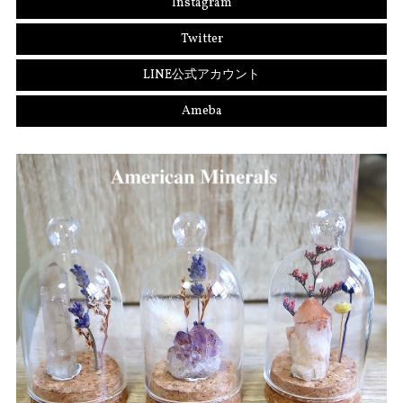
Instagram
Twitter
LINE公式アカウント
Ameba