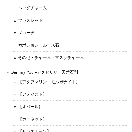
バッグチャーム
ブレスレット
ブローチ
カボション・ルース石
その他・チャーム・マスクチャーム
Gemmy You ♦︎アクセサリー天然石別
【アクアマリン・モルガナイト】
【アメジスト】
【オパール】
【ガーネット】
【サンストーン】