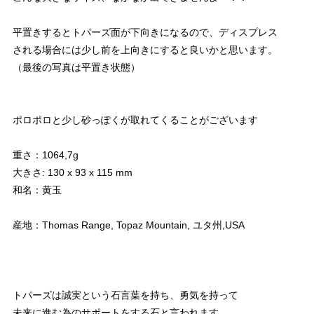
平置きするとトパーズ面が下向きになるので、ディスプレス
される場合には少し前を上向きにすると良いかと思います。
（最後の写真は平置き状態）
ポロポロと少し砂っぽくが取れてくることがございます
重さ：1064,7g
大きさ: 130 x 93 x 115 mm
和名：黄玉
産地：Thomas Range, Topaz Mountain, ユタ州,USA
トパーズは誠実という石言葉を持ち、勇気を持って
未来に進む為のサポートをする石と言われます。