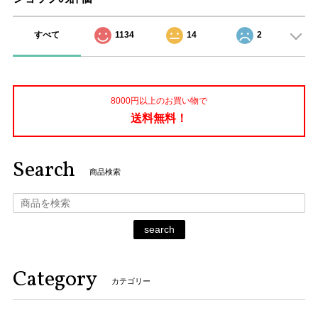
すべて
1134
14
2
8000円以上のお買い物で
送料無料！
Search
商品検索
search
Category
カテゴリー