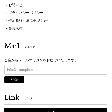
お問合せ
プライバシーポリシー
特定商取引法に基づく表記
会員規約
Mail
メルマガ
当店からメールマガジンをお届けいたします。
登録
Link
リンク