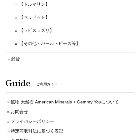
【トルマリン】
【ペリドット】
【ラピスラズリ】
【その他・パール・ビーズ等】
雑貨
Guide
ご利用ガイド
鉱物 天然石 American Minerals + Gemmy Youについて
お問合せ
プライバシーポリシー
特定商取引法に基づく表記