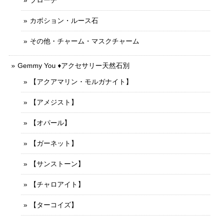
カボション・ルース石
その他・チャーム・マスクチャーム
Gemmy You ♦︎アクセサリー天然石別
【アクアマリン・モルガナイト】
【アメジスト】
【オパール】
【ガーネット】
【サンストーン】
【チャロアイト】
【ターコイズ】