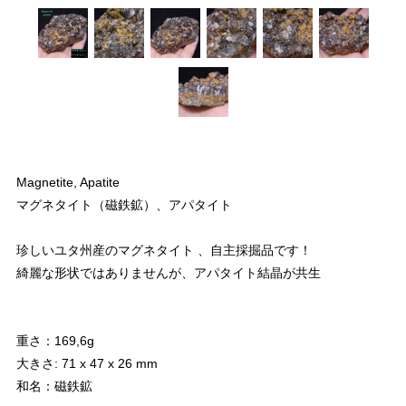
Magnetite, Apatite
マグネタイト（磁鉄鉱）、アパタイト
珍しいユタ州産のマグネタイト 、自主採掘品です！
綺麗な形状ではありませんが、アパタイト結晶が共生
重さ：169,6g
大きさ: 71 x 47 x 26 mm
和名：磁鉄鉱