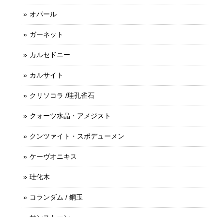
オパール
ガーネット
カルセドニー
カルサイト
クリソコラ /珪孔雀石
クォーツ水晶・アメジスト
クンツァイト・スポデューメン
ケーヴオニキス
珪化木
コランダム / 鋼玉