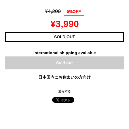
¥4,200
5%OFF
¥3,990
SOLD OUT
International shipping available
Sold out
日本国内にお住まいの方向け
通報する