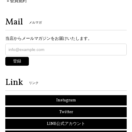
会員規約
Mail
メルマガ
当店からメールマガジンをお届けいたします。
登録
Link
リンク
Instagram
Twitter
LINE公式アカウント