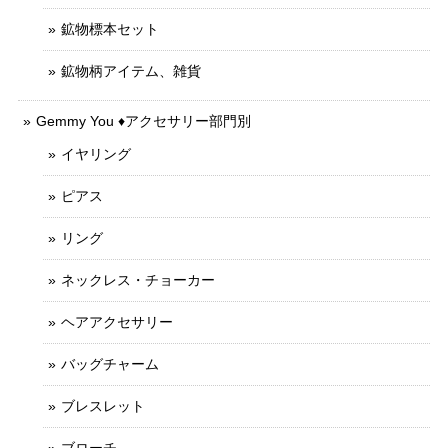
鉱物標本セット
鉱物柄アイテム、雑貨
Gemmy You ♦︎アクセサリー部門別
イヤリング
ピアス
リング
ネックレス・チョーカー
ヘアアクセサリー
バッグチャーム
ブレスレット
ブローチ