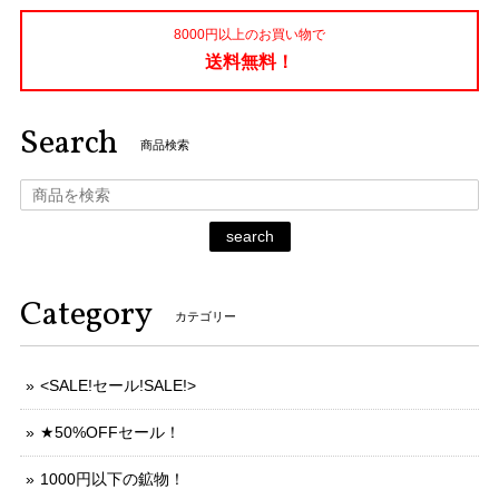
8000円以上のお買い物で
送料無料！
Search
商品検索
search
Category
カテゴリー
<SALE!セール!SALE!>
★50%OFFセール！
1000円以下の鉱物！