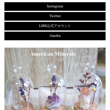
Instagram
Twitter
LINE公式アカウント
Ameba