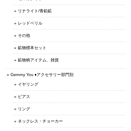
リナライト/青鉛鉱
レッドベリル
その他
鉱物標本セット
鉱物柄アイテム、雑貨
Gemmy You ♦︎アクセサリー部門別
イヤリング
ピアス
リング
ネックレス・チョーカー