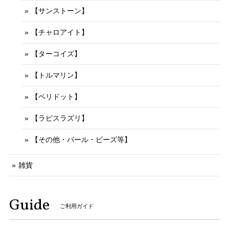
【サンストーン】
【チャロアイト】
【ターコイズ】
【トルマリン】
【ペリドット】
【ラピスラズリ】
【その他・パール・ビーズ等】
雑貨
Guide
ご利用ガイド