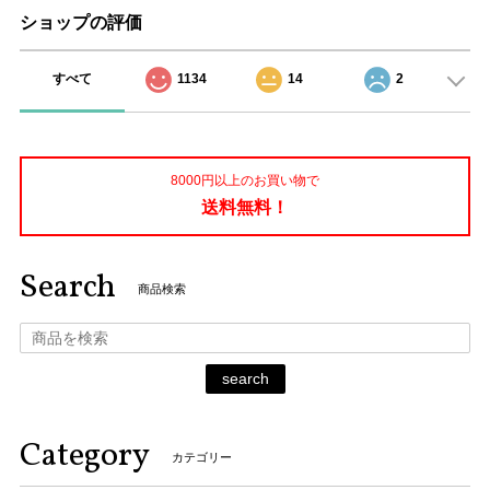
ショップの評価
すべて
1134
14
2
8000円以上のお買い物で
送料無料！
Search
商品検索
search
Category
カテゴリー