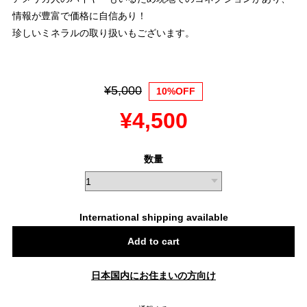
情報が豊富で価格に自信あり！
珍しいミネラルの取り扱いもございます。
¥5,000
10%OFF
¥4,500
数量
International shipping available
Add to cart
日本国内にお住まいの方向け