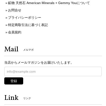
鉱物 天然石 American Minerals + Gemmy Youについて
お問合せ
プライバシーポリシー
特定商取引法に基づく表記
会員規約
Mail
メルマガ
当店からメールマガジンをお届けいたします。
登録
Link
リンク