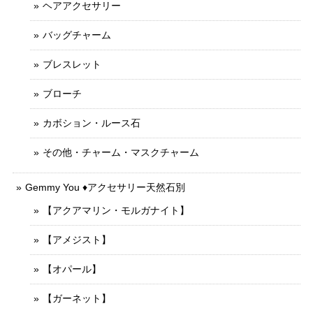
ヘアアクセサリー
バッグチャーム
ブレスレット
ブローチ
カボション・ルース石
その他・チャーム・マスクチャーム
Gemmy You ♦︎アクセサリー天然石別
【アクアマリン・モルガナイト】
【アメジスト】
【オパール】
【ガーネット】