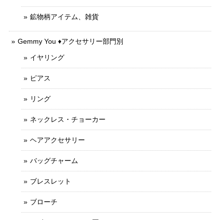
鉱物柄アイテム、雑貨
Gemmy You ♦︎アクセサリー部門別
イヤリング
ピアス
リング
ネックレス・チョーカー
ヘアアクセサリー
バッグチャーム
ブレスレット
ブローチ