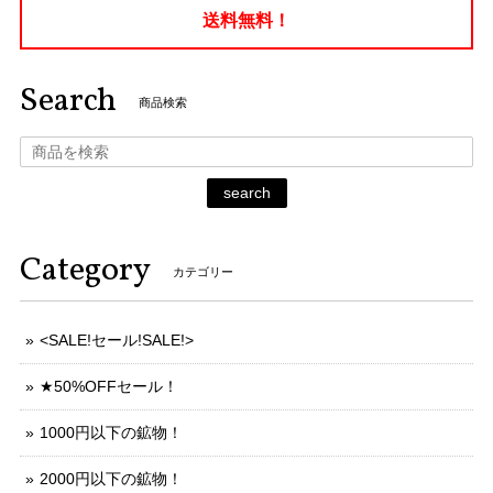
送料無料！
Search
商品検索
search
Category
カテゴリー
<SALE!セール!SALE!>
★50%OFFセール！
1000円以下の鉱物！
2000円以下の鉱物！