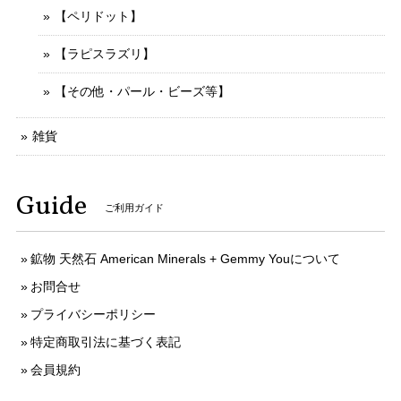
【ペリドット】
【ラピスラズリ】
【その他・パール・ビーズ等】
雑貨
Guide
ご利用ガイド
鉱物 天然石 American Minerals + Gemmy Youについて
お問合せ
プライバシーポリシー
特定商取引法に基づく表記
会員規約