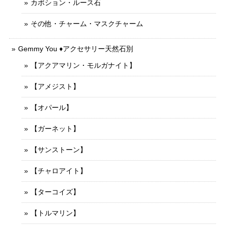
カボション・ルース石
その他・チャーム・マスクチャーム
Gemmy You ♦︎アクセサリー天然石別
【アクアマリン・モルガナイト】
【アメジスト】
【オパール】
【ガーネット】
【サンストーン】
【チャロアイト】
【ターコイズ】
【トルマリン】