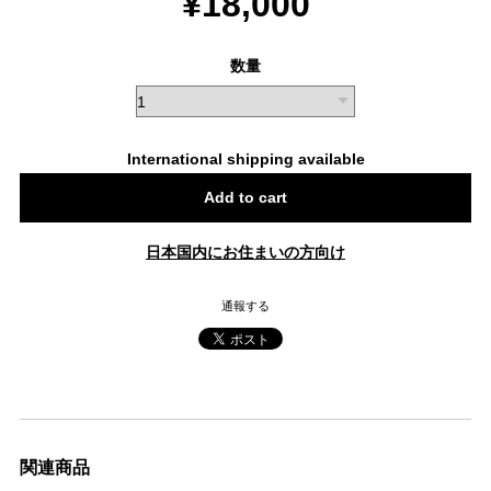
¥18,000
数量
International shipping available
Add to cart
日本国内にお住まいの方向け
通報する
関連商品