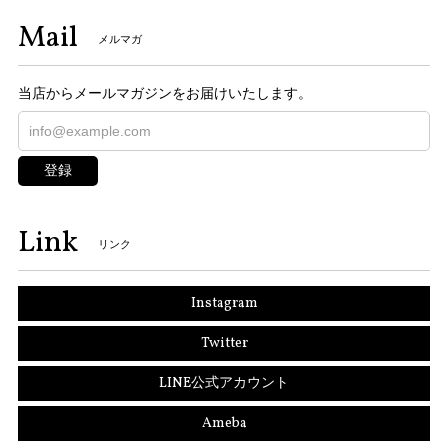
Mail
メルマガ
当店からメールマガジンをお届けいたします。
登録
Link
リンク
Instagram
Twitter
LINE公式アカウント
Ameba