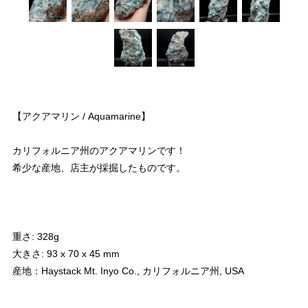
【アクアマリン / Aquamarine】
カリフォルニア州のアクアマリンです！
希少な産地、店主が採掘したものです。
重さ: 328g
大きさ: 93 x 70 x 45 mm
産地：Haystack Mt. Inyo Co., カリフォルニア州, USA