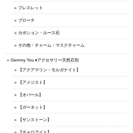
ブレスレット
ブローチ
カボション・ルース石
その他・チャーム・マスクチャーム
Gemmy You ♦︎アクセサリー天然石別
【アクアマリン・モルガナイト】
【アメジスト】
【オパール】
【ガーネット】
【サンストーン】
【チャロアイト】