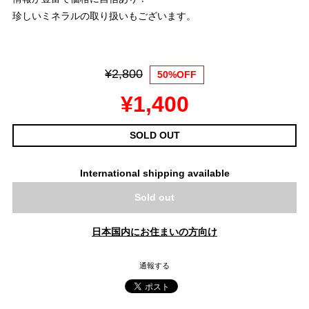
珍しいミネラルの取り扱いもございます。
¥2,800
50%OFF
¥1,400
SOLD OUT
International shipping available
Sold out
日本国内にお住まいの方向け
通報する