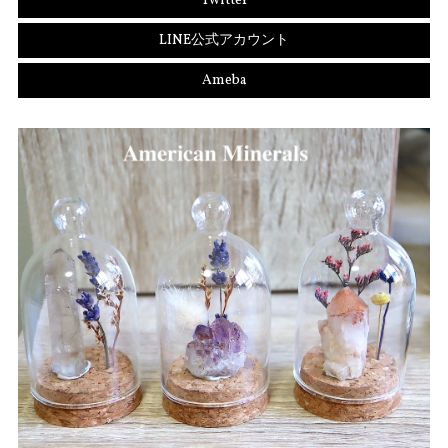
Twitter
LINE公式アカウント
Ameba