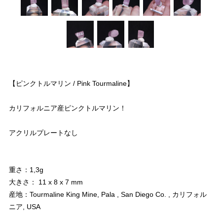
【ピンクトルマリン / Pink Tourmaline】
カリフォルニア産ピンクトルマリン！
アクリルプレートなし
重さ：1,3g
大きさ： 11 x 8 x 7 mm
産地：Tourmaline King Mine, Pala , San Diego Co. , カリフォル
ニア, USA