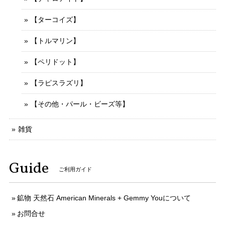
【ターコイズ】
【トルマリン】
【ペリドット】
【ラピスラズリ】
【その他・パール・ビーズ等】
雑貨
Guide
ご利用ガイド
鉱物 天然石 American Minerals + Gemmy Youについて
お問合せ