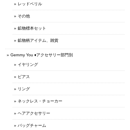
レッドベリル
その他
鉱物標本セット
鉱物柄アイテム、雑貨
Gemmy You ♦︎アクセサリー部門別
イヤリング
ピアス
リング
ネックレス・チョーカー
ヘアアクセサリー
バッグチャーム