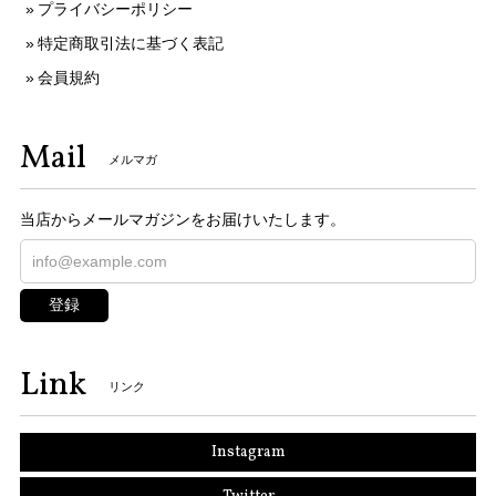
プライバシーポリシー
特定商取引法に基づく表記
会員規約
Mail
メルマガ
当店からメールマガジンをお届けいたします。
登録
Link
リンク
Instagram