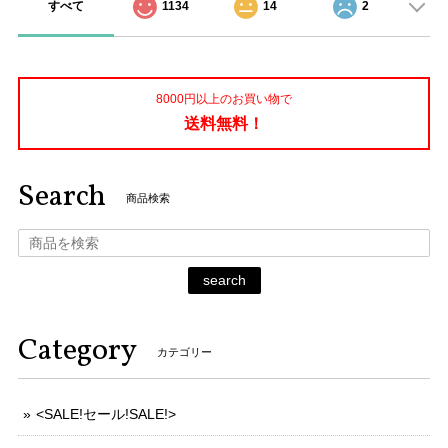
すべて
1134
14
2
8000円以上のお買い物で
送料無料！
Search
商品検索
search
Category
カテゴリー
<SALE!セール!SALE!>