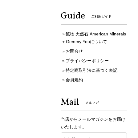
Guide
ご利用ガイド
鉱物 天然石 American Minerals
+ Gemmy Youについて
お問合せ
プライバシーポリシー
特定商取引法に基づく表記
会員規約
Mail
メルマガ
当店からメールマガジンをお届け
いたします。