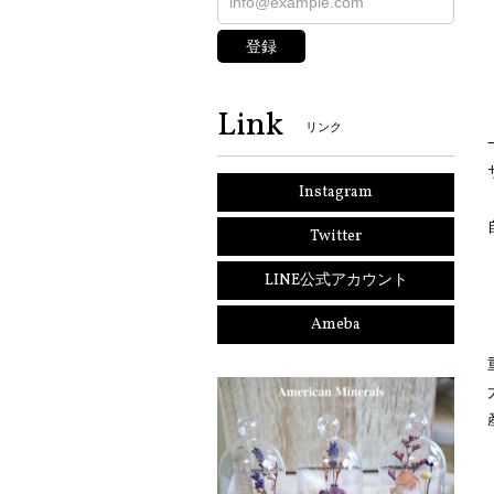
登録
Link
リンク
Instagram
Twitter
LINE公式アカウント
Ameba