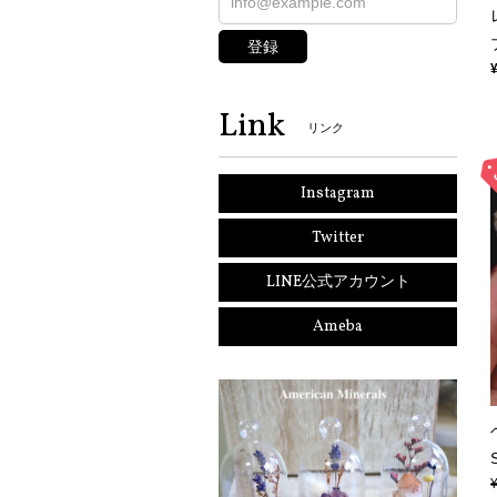
登録
Link
リンク
Instagram
Twitter
LINE公式アカウント
Ameba