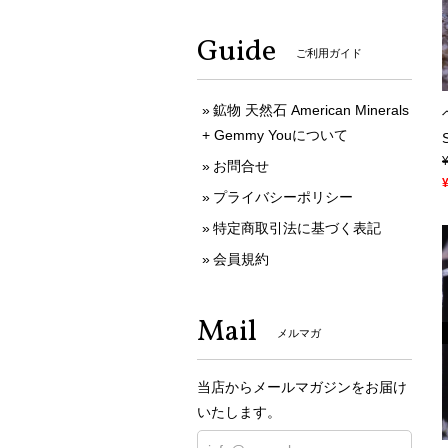
Guide
ご利用ガイド
鉱物 天然石 American Minerals
+ Gemmy Youについて
お問合せ
プライバシーポリシー
特定商取引法に基づく表記
会員規約
Mail
メルマガ
当店からメールマガジンをお届け
いたします。