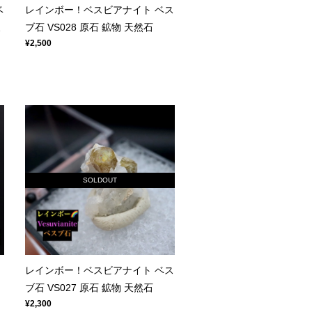
ベ
レインボー！ベスビアナイト ベス
天
ブ石 VS028 原石 鉱物 天然石
¥2,500
SOLDOUT
レインボー！ベスビアナイト ベス
ブ石 VS027 原石 鉱物 天然石
¥2,300