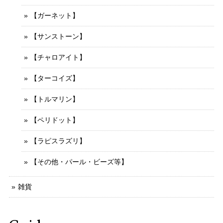
【ガーネット】
【サンストーン】
【チャロアイト】
【ターコイズ】
【トルマリン】
【ペリドット】
【ラピスラズリ】
【その他・パール・ビーズ等】
雑貨