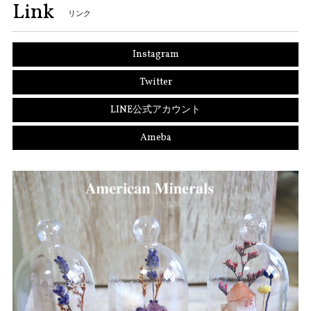
Link
リンク
Instagram
Twitter
LINE公式アカウント
Ameba