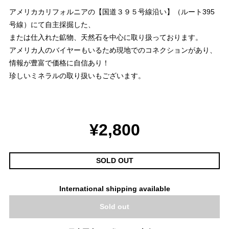
アメリカカリフォルニアの【国道３９５号線沿い】（ルート395
号線）にて自主採掘した、
または仕入れた鉱物、天然石を中心に取り扱っております。
アメリカ人のバイヤーもいるため現地でのコネクションがあり、
情報が豊富で価格に自信あり！
珍しいミネラルの取り扱いもございます。
¥2,800
SOLD OUT
International shipping available
Sold out