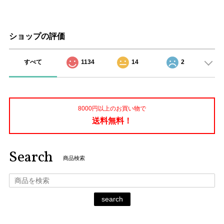
ショップの評価
すべて
1134
14
2
8000円以上のお買い物で
送料無料！
Search
商品検索
search