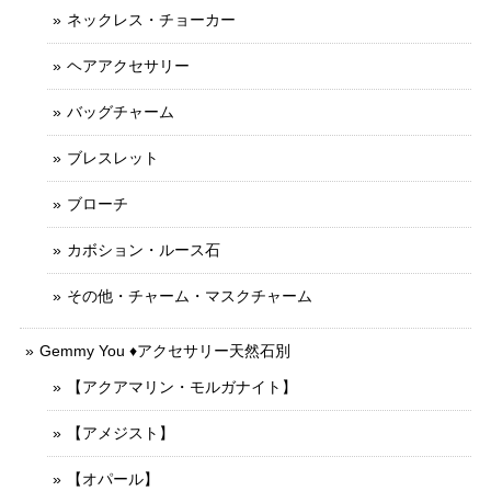
ネックレス・チョーカー
ヘアアクセサリー
バッグチャーム
ブレスレット
ブローチ
カボション・ルース石
その他・チャーム・マスクチャーム
Gemmy You ♦︎アクセサリー天然石別
【アクアマリン・モルガナイト】
【アメジスト】
【オパール】