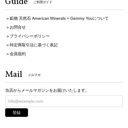
Guide
ご利用ガイド
鉱物 天然石 American Minerals + Gemmy Youについて
お問合せ
プライバシーポリシー
特定商取引法に基づく表記
会員規約
Mail
メルマガ
当店からメールマガジンをお届けいたします。
登録