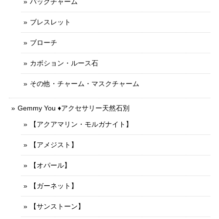
バッグチャーム
ブレスレット
ブローチ
カボション・ルース石
その他・チャーム・マスクチャーム
Gemmy You ♦︎アクセサリー天然石別
【アクアマリン・モルガナイト】
【アメジスト】
【オパール】
【ガーネット】
【サンストーン】