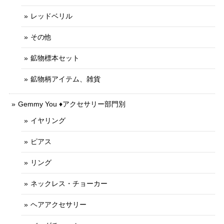
レッドベリル
その他
鉱物標本セット
鉱物柄アイテム、雑貨
Gemmy You ♦︎アクセサリー部門別
イヤリング
ピアス
リング
ネックレス・チョーカー
ヘアアクセサリー