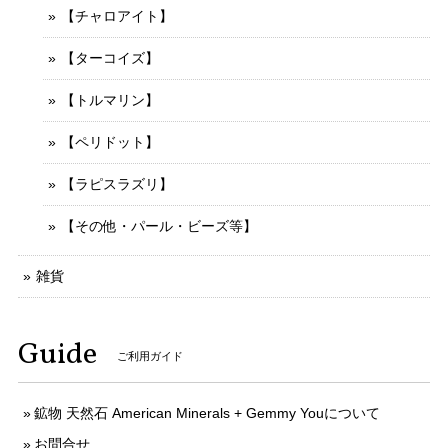
【チャロアイト】
【ターコイズ】
【トルマリン】
【ペリドット】
【ラピスラズリ】
【その他・パール・ビーズ等】
雑貨
Guide
ご利用ガイド
鉱物 天然石 American Minerals + Gemmy Youについて
お問合せ