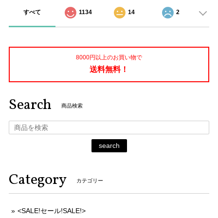
すべて
1134
14
2
8000円以上のお買い物で
送料無料！
Search
商品検索
search
Category
カテゴリー
<SALE!セール!SALE!>