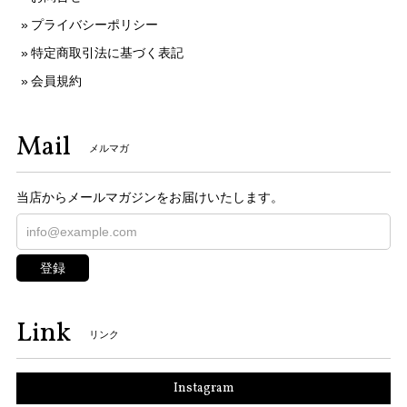
プライバシーポリシー
特定商取引法に基づく表記
会員規約
Mail
メルマガ
当店からメールマガジンをお届けいたします。
登録
Link
リンク
Instagram