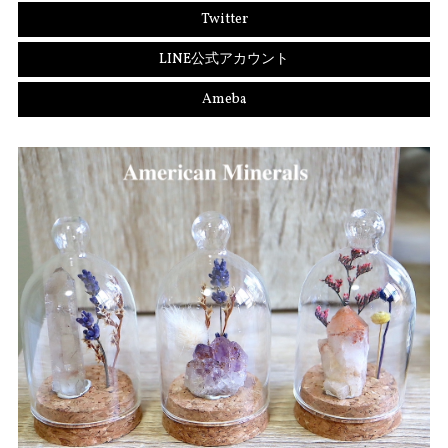
Twitter
LINE公式アカウント
Ameba